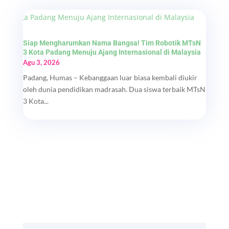
Siap Mengharumkan Nama Bangsa! Tim Robotik MTsN
3 Kota Padang Menuju Ajang Internasional di Malaysia
Agu 3, 2026
Padang, Humas – Kebanggaan luar biasa kembali diukir
oleh dunia pendidikan madrasah. Dua siswa terbaik MTsN
3 Kota...