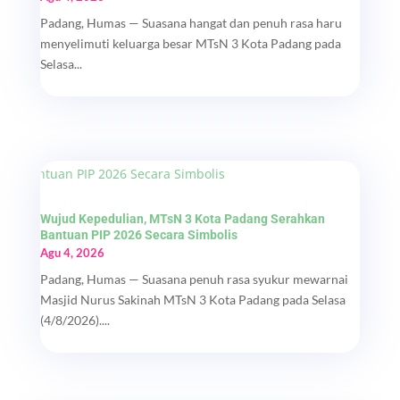
Padang, Humas — Suasana hangat dan penuh rasa haru
menyelimuti keluarga besar MTsN 3 Kota Padang pada
Selasa...
Wujud Kepedulian, MTsN 3 Kota Padang Serahkan
Bantuan PIP 2026 Secara Simbolis
Agu 4, 2026
Padang, Humas — Suasana penuh rasa syukur mewarnai
Masjid Nurus Sakinah MTsN 3 Kota Padang pada Selasa
(4/8/2026)....