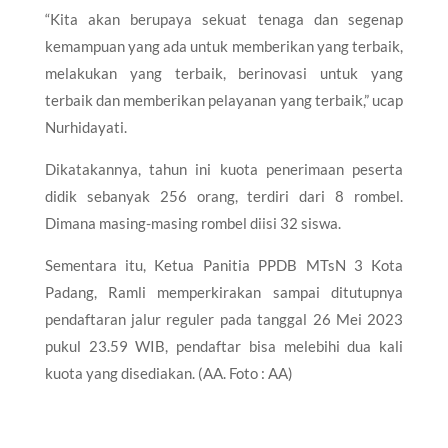
“Kita akan berupaya sekuat tenaga dan segenap
kemampuan yang ada untuk memberikan yang terbaik,
melakukan yang terbaik, berinovasi untuk yang
terbaik dan memberikan pelayanan yang terbaik,” ucap
Nurhidayati.
Dikatakannya, tahun ini kuota penerimaan peserta
didik sebanyak 256 orang, terdiri dari 8 rombel.
Dimana masing-masing rombel diisi 32 siswa.
Sementara itu, Ketua Panitia PPDB MTsN 3 Kota
Padang, Ramli memperkirakan sampai ditutupnya
pendaftaran jalur reguler pada tanggal 26 Mei 2023
pukul 23.59 WIB, pendaftar bisa melebihi dua kali
kuota yang disediakan. (AA. Foto : AA)