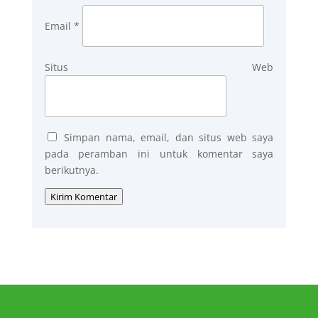
Email
*
Situs Web
Simpan nama, email, dan situs web saya
pada peramban ini untuk komentar saya
berikutnya.
Kirim Komentar