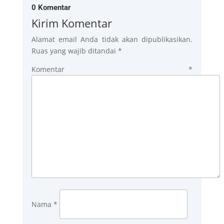
0 Komentar
Kirim Komentar
Alamat email Anda tidak akan dipublikasikan.
Ruas yang wajib ditandai
*
Komentar
*
Nama
*