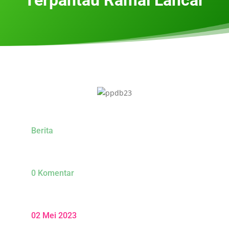
Berita
0 Komentar
02 Mei 2023