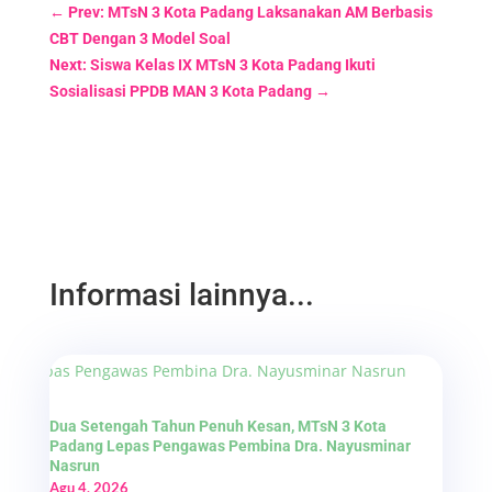
←
Prev: MTsN 3 Kota Padang Laksanakan AM Berbasis
CBT Dengan 3 Model Soal
Next: Siswa Kelas IX MTsN 3 Kota Padang Ikuti
Sosialisasi PPDB MAN 3 Kota Padang
→
Informasi lainnya...
Dua Setengah Tahun Penuh Kesan, MTsN 3 Kota
Padang Lepas Pengawas Pembina Dra. Nayusminar
Nasrun
Agu 4, 2026