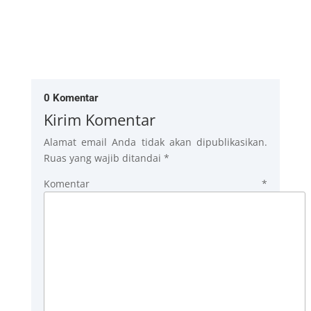
0 Komentar
Kirim Komentar
Alamat email Anda tidak akan dipublikasikan.
Ruas yang wajib ditandai
*
Komentar
*