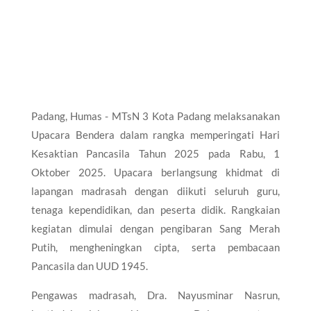
Padang, Humas - MTsN 3 Kota Padang melaksanakan
Upacara Bendera dalam rangka memperingati Hari
Kesaktian Pancasila Tahun 2025 pada Rabu, 1
Oktober 2025. Upacara berlangsung khidmat di
lapangan madrasah dengan diikuti seluruh guru,
tenaga kependidikan, dan peserta didik. Rangkaian
kegiatan dimulai dengan pengibaran Sang Merah
Putih, mengheningkan cipta, serta pembacaan
Pancasila dan UUD 1945.
Pengawas madrasah, Dra. Nayusminar Nasrun,