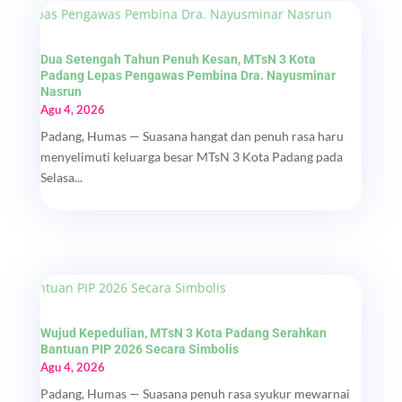
Dua Setengah Tahun Penuh Kesan, MTsN 3 Kota
Padang Lepas Pengawas Pembina Dra. Nayusminar
Nasrun
Agu 4, 2026
Padang, Humas — Suasana hangat dan penuh rasa haru
menyelimuti keluarga besar MTsN 3 Kota Padang pada
Selasa...
Wujud Kepedulian, MTsN 3 Kota Padang Serahkan
Bantuan PIP 2026 Secara Simbolis
Agu 4, 2026
Padang, Humas — Suasana penuh rasa syukur mewarnai