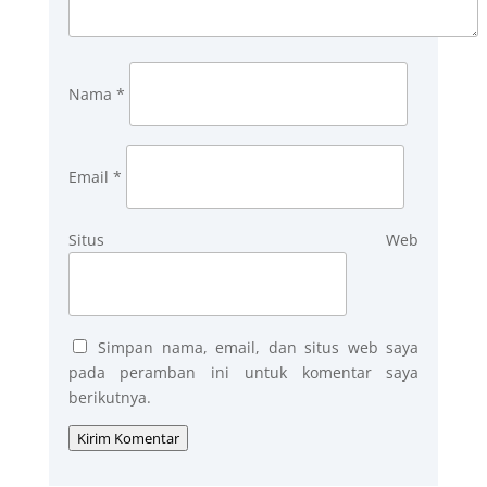
Nama
*
Email
*
Situs Web
Simpan nama, email, dan situs web saya
pada peramban ini untuk komentar saya
berikutnya.
Kirim Komentar