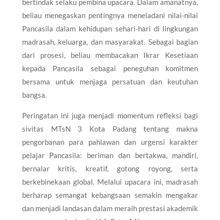
bertindak selaku pembina upacara. Dalam amanatnya,
beliau menegaskan pentingnya meneladani nilai‐nilai
Pancasila dalam kehidupan sehari‐hari di lingkungan
madrasah, keluarga, dan masyarakat. Sebagai bagian
dari prosesi, beliau membacakan Ikrar Kesetiaan
kepada Pancasila sebagai peneguhan komitmen
bersama untuk menjaga persatuan dan keutuhan
bangsa.
Peringatan ini juga menjadi momentum refleksi bagi
sivitas MTsN 3 Kota Padang tentang makna
pengorbanan para pahlawan dan urgensi karakter
pelajar Pancasila: beriman dan bertakwa, mandiri,
bernalar kritis, kreatif, gotong royong, serta
berkebinekaan global. Melalui upacara ini, madrasah
berharap semangat kebangsaan semakin mengakar
dan menjadi landasan dalam meraih prestasi akademik