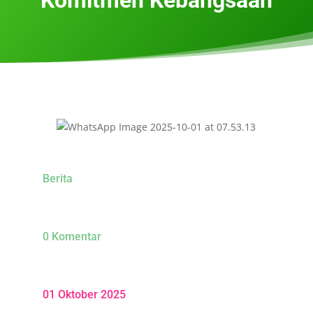
Berita
0 Komentar
01 Oktober 2025