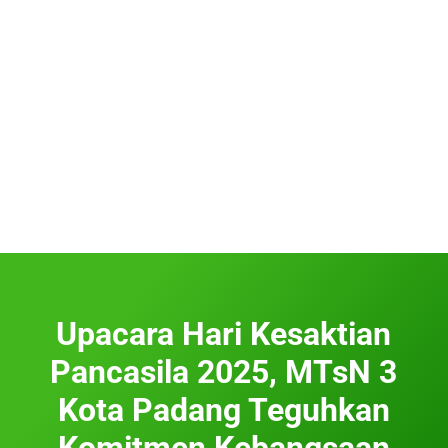
Upacara Hari Kesaktian
Pancasila 2025, MTsN 3
Kota Padang Teguhkan
Komitmen Kebangsaan