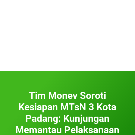
Tim Monev Soroti
Kesiapan MTsN 3 Kota
Padang: Kunjungan
Memantau Pelaksanaan