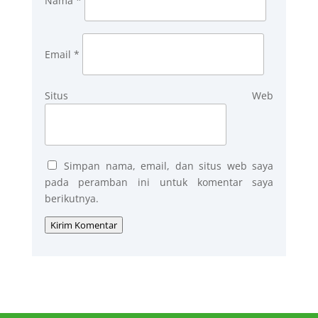
Nama
*
Email
*
Situs Web
Simpan nama, email, dan situs web saya
pada peramban ini untuk komentar saya
berikutnya.
Kirim Komentar