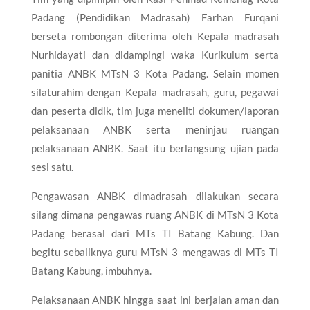
Padang (Pendidikan Madrasah) Farhan Furqani
berseta rombongan diterima oleh Kepala madrasah
Nurhidayati dan didampingi waka Kurikulum serta
panitia ANBK MTsN 3 Kota Padang. Selain momen
silaturahim dengan Kepala madrasah, guru, pegawai
dan peserta didik, tim juga meneliti dokumen/laporan
pelaksanaan ANBK serta meninjau ruangan
pelaksanaan ANBK. Saat itu berlangsung ujian pada
sesi satu.
Pengawasan ANBK dimadrasah dilakukan secara
silang dimana pengawas ruang ANBK di MTsN 3 Kota
Padang berasal dari MTs TI Batang Kabung. Dan
begitu sebaliknya guru MTsN 3 mengawas di MTs TI
Batang Kabung, imbuhnya.
Pelaksanaan ANBK hingga saat ini berjalan aman dan