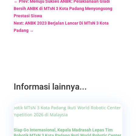
←
Prev: Menuju Sukses ANBK: Pelaksanaan Gladi
Bersih ANBK di MTsN 3 Kota Padang Menyongsong
Prestasi Siswa
Next: ANBK 2023 Berjalan Lancar Di MTsN 3 Kota
Padang
→
Informasi lainnya...
Siap Go Internasional, Kepala Madrasah Lepas Tim
Robotik MTsN 3 Kota Padang Ikuti World Robotic Center