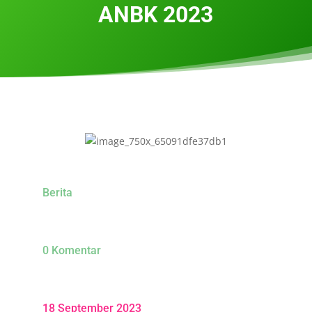
ANBK 2023
Berita
0 Komentar
18 September 2023