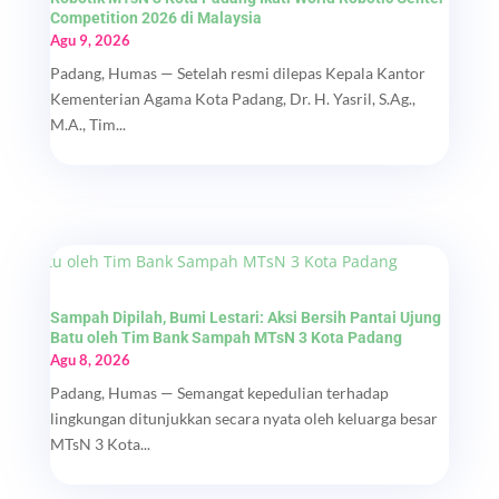
Competition 2026 di Malaysia
Agu 9, 2026
Padang, Humas — Setelah resmi dilepas Kepala Kantor
Kementerian Agama Kota Padang, Dr. H. Yasril, S.Ag.,
M.A., Tim...
Sampah Dipilah, Bumi Lestari: Aksi Bersih Pantai Ujung
Batu oleh Tim Bank Sampah MTsN 3 Kota Padang
Agu 8, 2026
Padang, Humas — Semangat kepedulian terhadap
lingkungan ditunjukkan secara nyata oleh keluarga besar
MTsN 3 Kota...