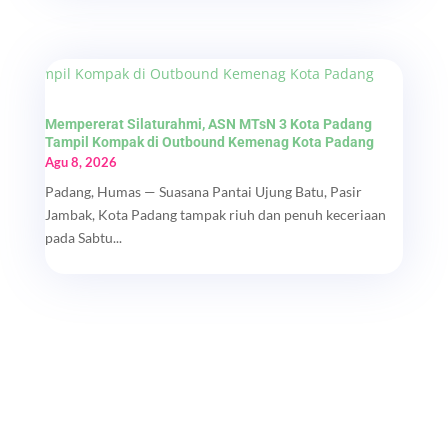
Mempererat Silaturahmi, ASN MTsN 3 Kota Padang
Tampil Kompak di Outbound Kemenag Kota Padang
Agu 8, 2026
Padang, Humas — Suasana Pantai Ujung Batu, Pasir
Jambak, Kota Padang tampak riuh dan penuh keceriaan
pada Sabtu...