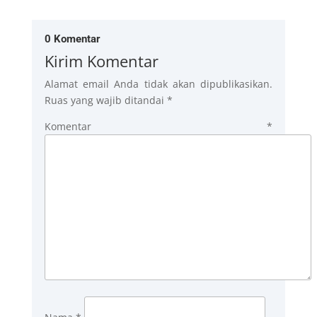
0 Komentar
Kirim Komentar
Alamat email Anda tidak akan dipublikasikan.
Ruas yang wajib ditandai
*
Komentar
*