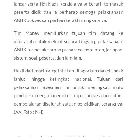
lancar serta tidak ada kendala yang berarti termasuk
peserta didik dan ia berharap semoga pelaksanaan
ANBK sukses sampai hari terakhir, ungkapnya.
Tim Monev menuturkan tujuan tim datang ke
madrasah untuk melihat secara langsung pelaksanaan
ANBK termasuk sarana prasarana, peralatan, jaringan,
sistem, soal, peserta, dan lain-lain.
Hasil dari monitoring ini akan dilaporkan dan ditindak
lanjuti hingga ketingkat nasional. Tujuan dari
pelaksanaan asesmen ini untuk meningkat mutu
pendidikan dengan memotret input, proses dan output
pembelajaran diseluruh satuan pendidikan, terangnya.
(AA. Foto : NH)