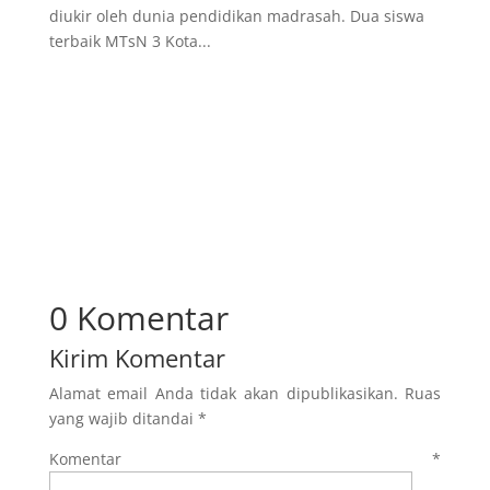
diukir oleh dunia pendidikan madrasah. Dua siswa
terbaik MTsN 3 Kota...
0 Komentar
Kirim Komentar
Alamat email Anda tidak akan dipublikasikan.
Ruas
yang wajib ditandai
*
Komentar
*