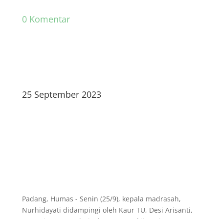
0 Komentar
25 September 2023
Padang, Humas - Senin (25/9), kepala madrasah,
Nurhidayati didampingi oleh Kaur TU, Desi Arisanti,