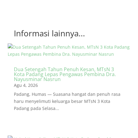
Informasi lainnya...
Dua Setengah Tahun Penuh Kesan, MTsN 3
Kota Padang Lepas Pengawas Pembina Dra.
Nayusminar Nasrun
Agu 4, 2026
Padang, Humas — Suasana hangat dan penuh rasa
haru menyelimuti keluarga besar MTsN 3 Kota
Padang pada Selasa...