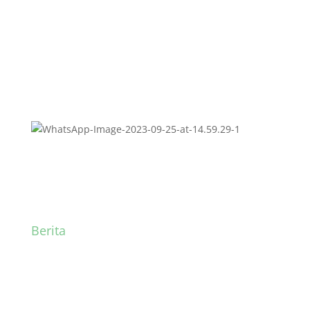
Berita