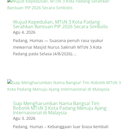
Wujud Kepedulian, MTsN 3 Kota Padang
Serahkan Bantuan PIP 2026 Secara Simbolis
Agu 4, 2026
Padang, Humas — Suasana penuh rasa syukur
mewarnai Masjid Nurus Sakinah MTsN 3 Kota
Padang pada Selasa (4/8/2026)....
Siap Mengharumkan Nama Bangsa! Tim
Robotik MTsN 3 Kota Padang Menuju Ajang
Internasional di Malaysia
Agu 3, 2026
Padang, Humas – Kebanggaan luar biasa kembali