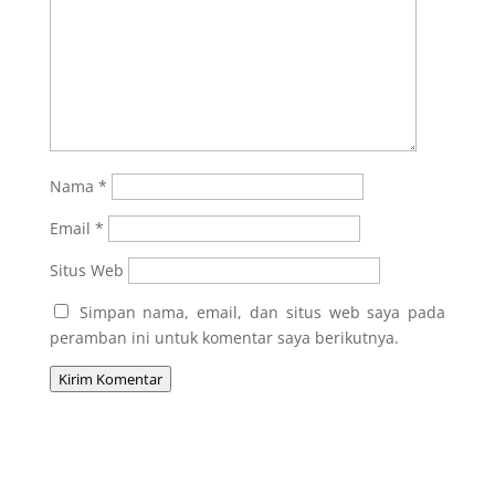
Nama
*
Email
*
Situs Web
Simpan nama, email, dan situs web saya pada
peramban ini untuk komentar saya berikutnya.
Kirim Komentar