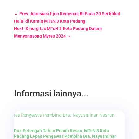
←
Prev: Apresiasi Itjen Kemenag RI Pada 20 Sertifikat
Halal di Kantin MTsN 3 Kota Padang
Next: Sinergitas MTsN 3 Kota Padang Dalam
Menyongsong Myres 2024
→
Informasi lainnya...
Dua Setengah Tahun Penuh Kesan, MTsN 3 Kota
Padang Lepas Pengawas Pembina Dra. Nayusminar