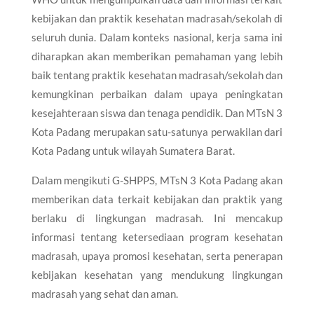
kebijakan dan praktik kesehatan madrasah/sekolah di
seluruh dunia. Dalam konteks nasional, kerja sama ini
diharapkan akan memberikan pemahaman yang lebih
baik tentang praktik kesehatan madrasah/sekolah dan
kemungkinan perbaikan dalam upaya peningkatan
kesejahteraan siswa dan tenaga pendidik. Dan MTsN 3
Kota Padang merupakan satu-satunya perwakilan dari
Kota Padang untuk wilayah Sumatera Barat.
Dalam mengikuti G-SHPPS, MTsN 3 Kota Padang akan
memberikan data terkait kebijakan dan praktik yang
berlaku di lingkungan madrasah. Ini mencakup
informasi tentang ketersediaan program kesehatan
madrasah, upaya promosi kesehatan, serta penerapan
kebijakan kesehatan yang mendukung lingkungan
madrasah yang sehat dan aman.