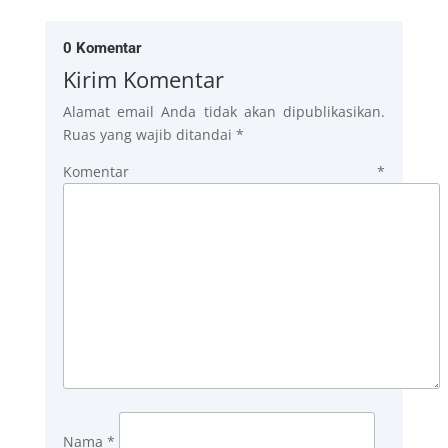
0 Komentar
Kirim Komentar
Alamat email Anda tidak akan dipublikasikan.
Ruas yang wajib ditandai
*
Komentar
*
Nama
*