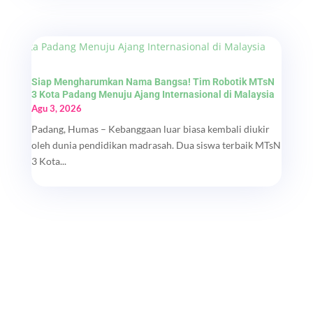
Siap Mengharumkan Nama Bangsa! Tim Robotik MTsN
3 Kota Padang Menuju Ajang Internasional di Malaysia
Agu 3, 2026
Padang, Humas – Kebanggaan luar biasa kembali diukir
oleh dunia pendidikan madrasah. Dua siswa terbaik MTsN
3 Kota...