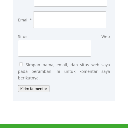
Email
*
Situs Web
Simpan nama, email, dan situs web saya
pada peramban ini untuk komentar saya
berikutnya.
Kirim Komentar