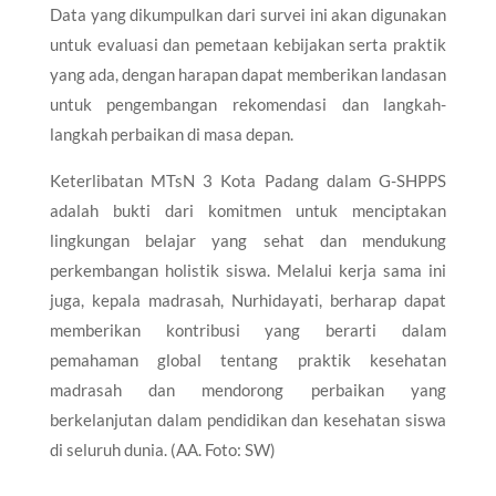
Data yang dikumpulkan dari survei ini akan digunakan
untuk evaluasi dan pemetaan kebijakan serta praktik
yang ada, dengan harapan dapat memberikan landasan
untuk pengembangan rekomendasi dan langkah-
langkah perbaikan di masa depan.
Keterlibatan MTsN 3 Kota Padang dalam G-SHPPS
adalah bukti dari komitmen untuk menciptakan
lingkungan belajar yang sehat dan mendukung
perkembangan holistik siswa. Melalui kerja sama ini
juga, kepala madrasah, Nurhidayati, berharap dapat
memberikan kontribusi yang berarti dalam
pemahaman global tentang praktik kesehatan
madrasah dan mendorong perbaikan yang
berkelanjutan dalam pendidikan dan kesehatan siswa
di seluruh dunia. (AA. Foto: SW)