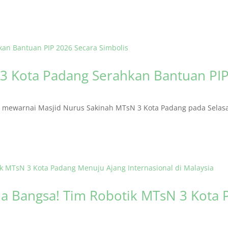
3 Kota Padang Serahkan Bantuan PIP
ewarnai Masjid Nurus Sakinah MTsN 3 Kota Padang pada Selasa (
 Bangsa! Tim Robotik MTsN 3 Kota 