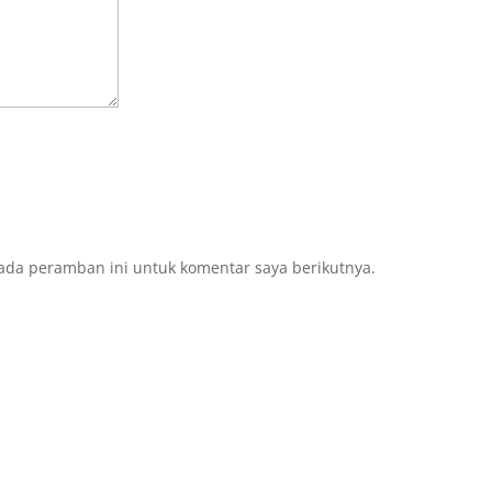
ada peramban ini untuk komentar saya berikutnya.