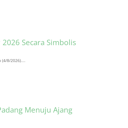
 2026 Secara Simbolis
4/8/2026)....
Padang Menuju Ajang