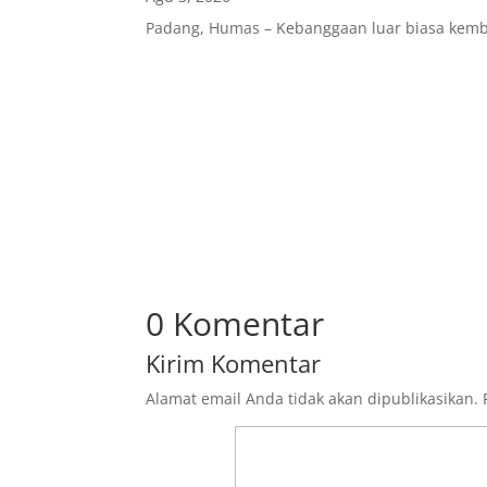
Padang, Humas – Kebanggaan luar biasa kembal
0 Komentar
Kirim Komentar
Alamat email Anda tidak akan dipublikasikan.