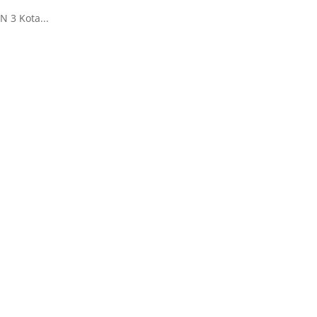
 3 Kota...