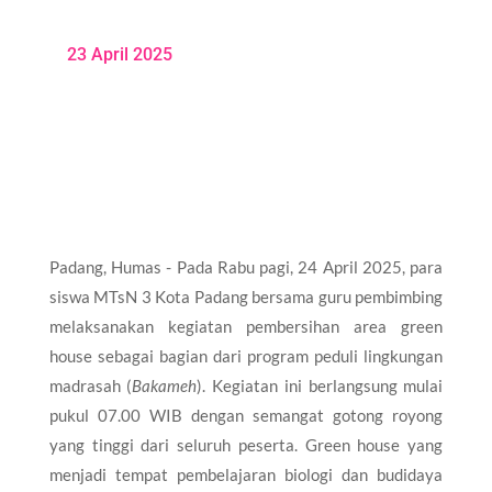
23 April 2025
Padang, Humas - Pada Rabu pagi, 24 April 2025, para
siswa MTsN 3 Kota Padang bersama guru pembimbing
melaksanakan kegiatan pembersihan area green
house sebagai bagian dari program peduli lingkungan
madrasah (
Bakameh
). Kegiatan ini berlangsung mulai
pukul 07.00 WIB dengan semangat gotong royong
yang tinggi dari seluruh peserta. Green house yang
menjadi tempat pembelajaran biologi dan budidaya