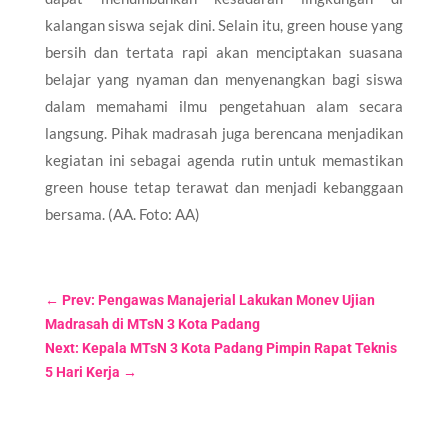
kalangan siswa sejak dini. Selain itu, green house yang
bersih dan tertata rapi akan menciptakan suasana
belajar yang nyaman dan menyenangkan bagi siswa
dalam memahami ilmu pengetahuan alam secara
langsung. Pihak madrasah juga berencana menjadikan
kegiatan ini sebagai agenda rutin untuk memastikan
green house tetap terawat dan menjadi kebanggaan
bersama. (AA. Foto: AA)
←
Prev: Pengawas Manajerial Lakukan Monev Ujian
Madrasah di MTsN 3 Kota Padang
Next: Kepala MTsN 3 Kota Padang Pimpin Rapat Teknis
5 Hari Kerja
→