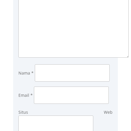
Nama
*
Email
*
Situs Web