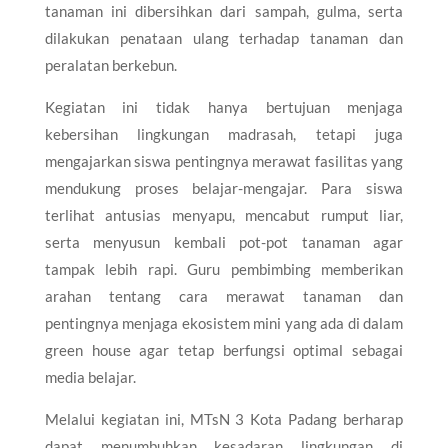
tanaman ini dibersihkan dari sampah, gulma, serta
dilakukan penataan ulang terhadap tanaman dan
peralatan berkebun.
Kegiatan ini tidak hanya bertujuan menjaga
kebersihan lingkungan madrasah, tetapi juga
mengajarkan siswa pentingnya merawat fasilitas yang
mendukung proses belajar-mengajar. Para siswa
terlihat antusias menyapu, mencabut rumput liar,
serta menyusun kembali pot-pot tanaman agar
tampak lebih rapi. Guru pembimbing memberikan
arahan tentang cara merawat tanaman dan
pentingnya menjaga ekosistem mini yang ada di dalam
green house agar tetap berfungsi optimal sebagai
media belajar.
Melalui kegiatan ini, MTsN 3 Kota Padang berharap
dapat menumbuhkan kesadaran lingkungan di