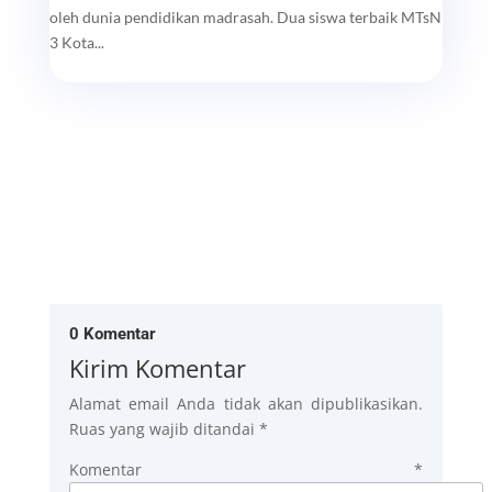
oleh dunia pendidikan madrasah. Dua siswa terbaik MTsN
3 Kota...
0 Komentar
Kirim Komentar
Alamat email Anda tidak akan dipublikasikan.
Ruas yang wajib ditandai
*
Komentar
*