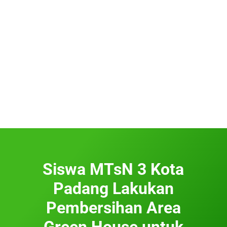
Siswa MTsN 3 Kota
Padang Lakukan
Pembersihan Area
Green House untuk