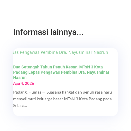
Informasi lainnya...
Dua Setengah Tahun Penuh Kesan, MTsN 3 Kota
Padang Lepas Pengawas Pembina Dra. Nayusminar
Nasrun
Agu 4, 2026
Padang, Humas — Suasana hangat dan penuh rasa haru
menyelimuti keluarga besar MTsN 3 Kota Padang pada
Selasa...