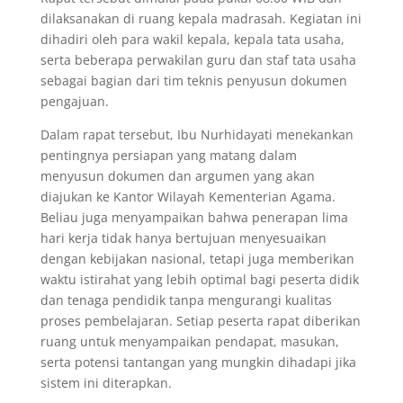
dilaksanakan di ruang kepala madrasah. Kegiatan ini
dihadiri oleh para wakil kepala, kepala tata usaha,
serta beberapa perwakilan guru dan staf tata usaha
sebagai bagian dari tim teknis penyusun dokumen
pengajuan.
Dalam rapat tersebut, Ibu Nurhidayati menekankan
pentingnya persiapan yang matang dalam
menyusun dokumen dan argumen yang akan
diajukan ke Kantor Wilayah Kementerian Agama.
Beliau juga menyampaikan bahwa penerapan lima
hari kerja tidak hanya bertujuan menyesuaikan
dengan kebijakan nasional, tetapi juga memberikan
waktu istirahat yang lebih optimal bagi peserta didik
dan tenaga pendidik tanpa mengurangi kualitas
proses pembelajaran. Setiap peserta rapat diberikan
ruang untuk menyampaikan pendapat, masukan,
serta potensi tantangan yang mungkin dihadapi jika
sistem ini diterapkan.