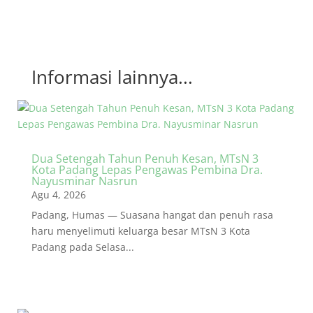
Informasi lainnya...
Dua Setengah Tahun Penuh Kesan, MTsN 3
Kota Padang Lepas Pengawas Pembina Dra.
Nayusminar Nasrun
Agu 4, 2026
Padang, Humas — Suasana hangat dan penuh rasa
haru menyelimuti keluarga besar MTsN 3 Kota
Padang pada Selasa...