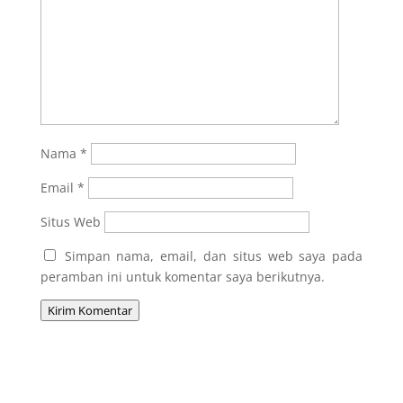
Nama
*
Email
*
Situs Web
Simpan nama, email, dan situs web saya pada
peramban ini untuk komentar saya berikutnya.
Kirim Komentar