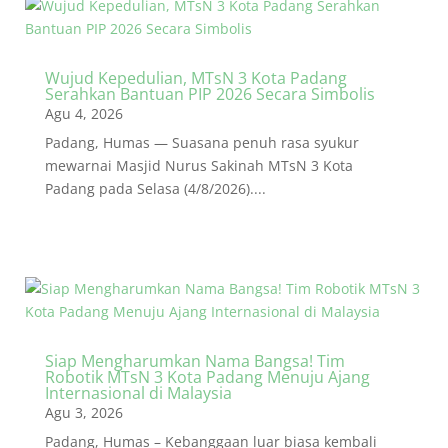
Wujud Kepedulian, MTsN 3 Kota Padang
Serahkan Bantuan PIP 2026 Secara Simbolis
Agu 4, 2026
Padang, Humas — Suasana penuh rasa syukur
mewarnai Masjid Nurus Sakinah MTsN 3 Kota
Padang pada Selasa (4/8/2026)....
Siap Mengharumkan Nama Bangsa! Tim
Robotik MTsN 3 Kota Padang Menuju Ajang
Internasional di Malaysia
Agu 3, 2026
Padang, Humas – Kebanggaan luar biasa kembali