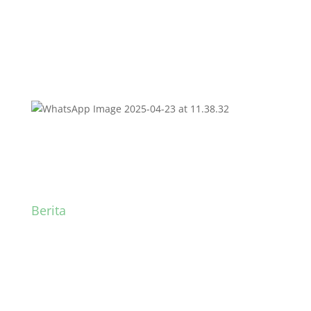
Berita