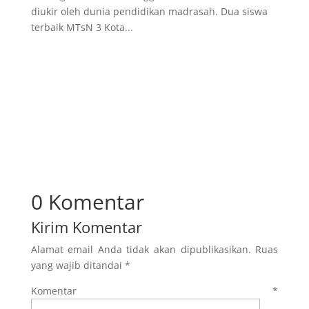
diukir oleh dunia pendidikan madrasah. Dua siswa
terbaik MTsN 3 Kota...
0 Komentar
Kirim Komentar
Alamat email Anda tidak akan dipublikasikan.
Ruas
yang wajib ditandai
*
Komentar
*