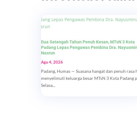
Dua Setengah Tahun Penuh Kesan, MTsN 3 Kota
Padang Lepas Pengawas Pembina Dra. Nayusmi
Nasrun
Agu 4, 2026
Padang, Humas — Suasana hangat dan penuh rasa 
menyelimuti keluarga besar MTsN 3 Kota Padang 
Selasa...