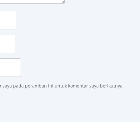
b saya pada peramban ini untuk komentar saya berikutnya.