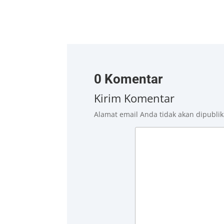
0 Komentar
Kirim Komentar
Alamat email Anda tidak akan dipublik