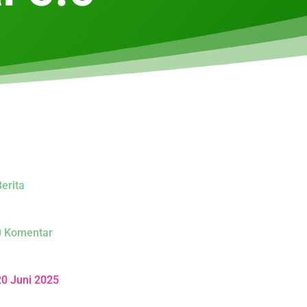
erita
0 Komentar
20 Juni 2025