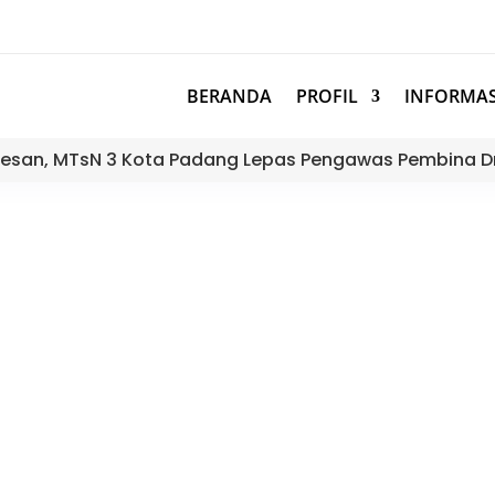
BERANDA
PROFIL
INFORMAS
esan, MTsN 3 Kota Padang Lepas Pengawas Pembina D