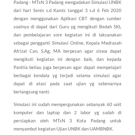
Padang - MTsN 3 Padang mengadakan Simulasi UNBK
dari hari Senin s.d Kamis tanggal 3 s.d 6 Feb 2020
dengan menggunakan Aplikasi CBT dengan sumber
soalnya di dapat dari Guru yg mengikuti Bedah SKL
dan pembelajaran sore kegiatan ini di laksanakan
sebagai pengganti Simulasi Online, Kepala Madrasah
Afrizal Can, S.Ag, MA berpesan agar siswa dapat
mengikuti kegiatan ini dengan baik, dan kepada
Panitia beliau juga berpesan agar dapat mempelajari
berbagai kendala yg terjadi selama simulasi agar
dapat di atasi pada saat ujian yg sebenarnya
berlangsung nanti.
Simulasi ini sudah mempergunakan sebanyak 60 unit
komputer dan laptop dan 2 labor yg sudah di
persiapkan oleh MTsN 3 Kota Padang untuk
menyambut kegiatan Ujian UNBK dan UAMBNBK.