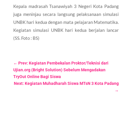
Kepala madrasah Tsanawiyah 3 Negeri Kota Padang
juga meninjau secara langsung pelaksanaan simulasi
UNBK hari kedua dengan mata pelajaran Matematika.
Kegiatan simulasi UNBK hari kedua berjalan lancar
(SS. Foto : BS)
←
Prev: Kegiatan Pembekalan Proktor/Teknisi dari
Ujian.org (Bright Solution) Sebelum Mengadakan
TryOut Online Bagi Siswa
Next: Kegiatan Muhadharah Siswa MTsN 3 Kota Padang
→