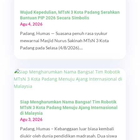
Wujud Kepedulian, MTsN 3 Kota Padang Serahkan
Bantuan PIP 2026 Secara Simbolis
Agu 4, 2026
Padang, Humas — Suasana penuh rasa syukur
mewarnai Masjid Nurus Sakinah MTsN 3 Kota
Padang pada Selasa (4/8/2026)....
Siap Mengharumkan Nama Bangsa! Tim Robotik
MTsN 3 Kota Padang Menuju Ajang Internasional
di Malaysia
Agu 3, 2026
Padang, Humas – Kebanggaan luar biasa kembali
diukir oleh dunia pendidikan madrasah. Dua siswa