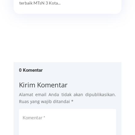
terbaik MTsN 3 Kota...
0 Komentar
Kirim Komentar
Alamat email Anda tidak akan dipublikasikan.
Ruas yang wajib ditandai
*