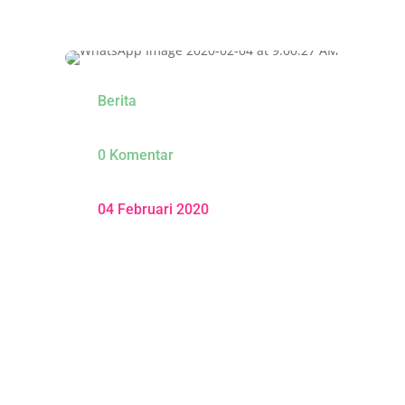
Berita
0 Komentar
04 Februari 2020