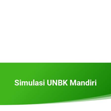
Simulasi UNBK Mandiri