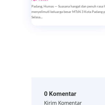
Padang, Humas — Suasana hangat dan penuh rasa 
menyelimuti keluarga besar MTsN 3 Kota Padang 
Selasa...
0 Komentar
Kirim Komentar