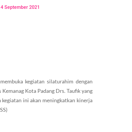
14 September 2021
membuka kegiatan silaturahim dengan
was Kemanag Kota Padang Drs. Taufik yang
 kegiatan ini akan meningkatkan kinerja
 SS)