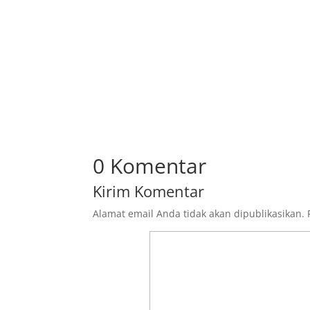
0 Komentar
Kirim Komentar
Alamat email Anda tidak akan dipublikasikan.