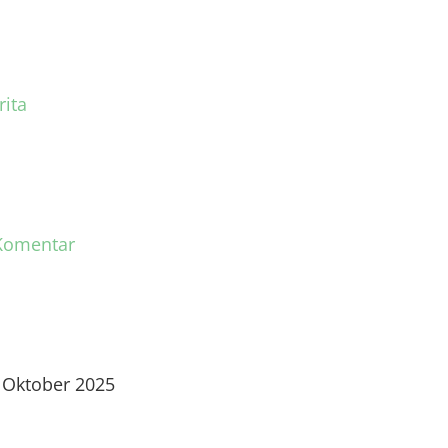
rita
Komentar
 Oktober 2025