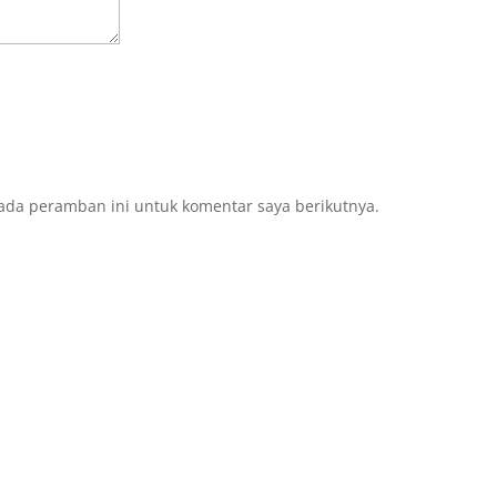
ada peramban ini untuk komentar saya berikutnya.