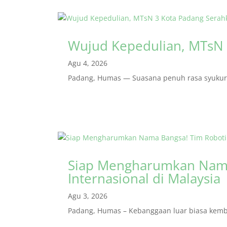
Wujud Kepedulian, MTsN 
Agu 4, 2026
Padang, Humas — Suasana penuh rasa syukur m
Siap Mengharumkan Nama
Internasional di Malaysia
Agu 3, 2026
Padang, Humas – Kebanggaan luar biasa kembal