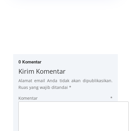
0 Komentar
Kirim Komentar
Alamat email Anda tidak akan dipublikasikan.
Ruas yang wajib ditandai
*
Komentar
*