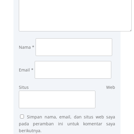
Nama
*
Email
*
Situs Web
Simpan nama, email, dan situs web saya
pada peramban ini untuk komentar saya
berikutnya.