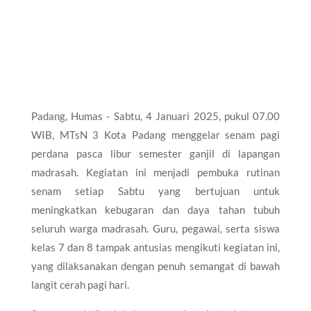
Padang, Humas - Sabtu, 4 Januari 2025, pukul 07.00
WIB, MTsN 3 Kota Padang menggelar senam pagi
perdana pasca libur semester ganjil di lapangan
madrasah. Kegiatan ini menjadi pembuka rutinan
senam setiap Sabtu yang bertujuan untuk
meningkatkan kebugaran dan daya tahan tubuh
seluruh warga madrasah. Guru, pegawai, serta siswa
kelas 7 dan 8 tampak antusias mengikuti kegiatan ini,
yang dilaksanakan dengan penuh semangat di bawah
langit cerah pagi hari.