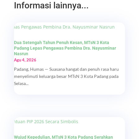
Informasi lainnya...
Dua Setengah Tahun Penuh Kesan, MTsN 3 Kota
Padang Lepas Pengawas Pembina Dra. Nayusminar
Nasrun
Agu 4, 2026
Padang, Humas — Suasana hangat dan penuh rasa haru
menyelimuti keluarga besar MTsN 3 Kota Padang pada
Selasa...
Wujud Kepedulian, MTsN 3 Kota Padang Serahkan