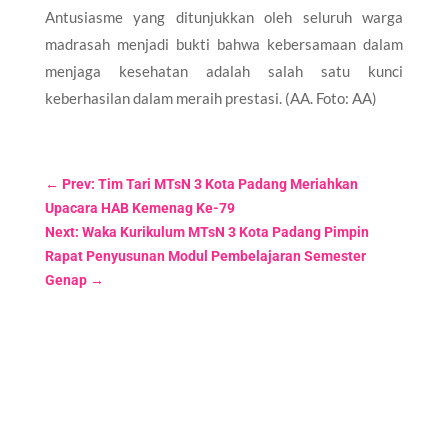
Antusiasme yang ditunjukkan oleh seluruh warga
madrasah menjadi bukti bahwa kebersamaan dalam
menjaga kesehatan adalah salah satu kunci
keberhasilan dalam meraih prestasi. (AA. Foto: AA)
←
Prev: Tim Tari MTsN 3 Kota Padang Meriahkan
Upacara HAB Kemenag Ke-79
Next: Waka Kurikulum MTsN 3 Kota Padang Pimpin
Rapat Penyusunan Modul Pembelajaran Semester
Genap
→