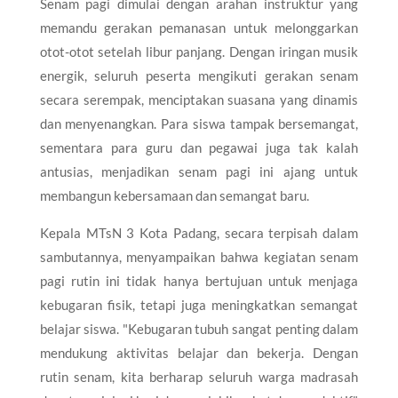
Senam pagi dimulai dengan arahan instruktur yang
memandu gerakan pemanasan untuk melonggarkan
otot-otot setelah libur panjang. Dengan iringan musik
energik, seluruh peserta mengikuti gerakan senam
secara serempak, menciptakan suasana yang dinamis
dan menyenangkan. Para siswa tampak bersemangat,
sementara para guru dan pegawai juga tak kalah
antusias, menjadikan senam pagi ini ajang untuk
membangun kebersamaan dan semangat baru.
Kepala MTsN 3 Kota Padang, secara terpisah dalam
sambutannya, menyampaikan bahwa kegiatan senam
pagi rutin ini tidak hanya bertujuan untuk menjaga
kebugaran fisik, tetapi juga meningkatkan semangat
belajar siswa. "Kebugaran tubuh sangat penting dalam
mendukung aktivitas belajar dan bekerja. Dengan
rutin senam, kita berharap seluruh warga madrasah