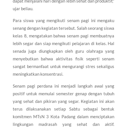
dapat menjalani hari dengan lebih sehat dan produktif,"
ujar beliau.
Para siswa yang mengikuti senam pagi ini mengaku
senang dengan kegiatan tersebut. Salah seorang siswa
kelas 8, mengatakan bahwa senam pagi membuatnya
lebih segar dan siap mengikuti pelajaran di kelas. Hal
senada juga diungkapkan oleh guru olahraga yang
menyebutkan bahwa aktivitas fisik seperti senam
sangat bermanfaat untuk mengurangi stres sekaligus
meningkatkan konsentrasi.
Senam pagi perdana ini menjadi langkah awal yang
positif untuk memulai semester genap dengan tubuh
yang sehat dan pikiran yang segar. Kegiatan ini akan
terus dilaksanakan setiap Sabtu sebagai bentuk
komitmen MTsN 3 Kota Padang dalam menciptakan
lingkungan madrasah yang sehat dan aktif.