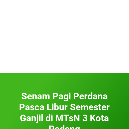
Senam Pagi Perdana
Pasca Libur Semester
Ganjil di MTsN 3 Kota
Padang