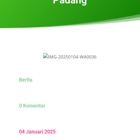
Berita
0 Komentar
04 Januari 2025