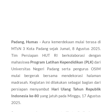
Padang, Humas -
Aura kemerdekaan mulai terasa di
MTsN 3 Kota Padang sejak Jumat, 8 Agustus 2025.
Tim Persiapan HUT RI berkolaborasi dengan
mahasiswa
Program Latihan Kependidikan (PLK)
dari
Universitas Negeri Padang serta pengurus OSIM
mulai bergerak bersama mendekorasi halaman
madrasah. Kegiatan ini dilakukan sebagai bagian dari
persiapan menyambut
Hari Ulang Tahun Republik
Indonesia ke-80
yang jatuh pada Minggu, 17 Agustus
2025.