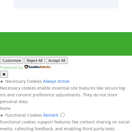
Customize
Reject All
Accept All
Powered by
✖
►
Necessary Cookies
Always Active
Necessary cookies enable essential site features like secure log-
ins and consent preference adjustments. They do not store
personal data.
None
►
Functional Cookies
Remark
Functional cookies support features like content sharing on social
media, collecting feedback, and enabling third-party tools.