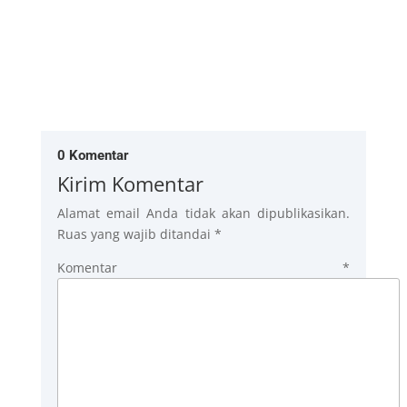
0 Komentar
Kirim Komentar
Alamat email Anda tidak akan dipublikasikan.
Ruas yang wajib ditandai
*
Komentar
*