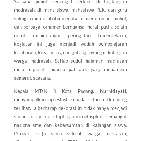
Suasana penuh semangat terlihat di lingkungan
madrasah, di mana siswa, mahasiswa PLK, dan guru
saling bahu-membahu menata bendera, umbul-umbul,
dan berbagai ornamen bernuansa merah putih. Selain
untuk memeriahkan peringatan kemerdekaan,
kegiatan ini juga menjadi wadah pembelajaran
kolaborasi, kreativitas, dan gotong royong di kalangan
warga madrasah. Setiap sudut halaman madrasah
mulai dipenuhi nuansa patriotik yang menambah
semarak suasana.
Kepala MTsN 3 Kota Padang,
Nurhidayati
,
menyampaikan apresiasi kepada seluruh tim yang
terlibat. Ia berharap dekorasi ini tidak hanya menjadi
simbol perayaan, tetapi juga menginspirasi semangat
nasionalisme dan kebersamaan di kalangan siswa.
Dengan kerja sama seluruh warga madrasah,