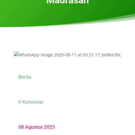
Berita
0 Komentar
08 Agustus 2025