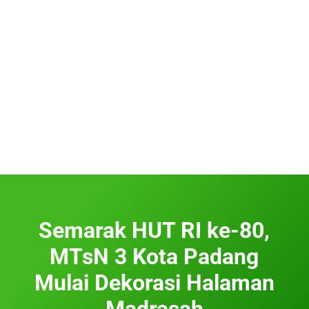
Semarak HUT RI ke-80,
MTsN 3 Kota Padang
Mulai Dekorasi Halaman
Madrasah