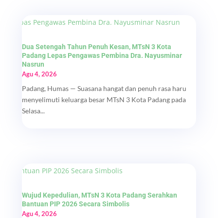
Dua Setengah Tahun Penuh Kesan, MTsN 3 Kota
Padang Lepas Pengawas Pembina Dra. Nayusminar
Nasrun
Agu 4, 2026
Padang, Humas — Suasana hangat dan penuh rasa haru
menyelimuti keluarga besar MTsN 3 Kota Padang pada
Selasa...
Wujud Kepedulian, MTsN 3 Kota Padang Serahkan
Bantuan PIP 2026 Secara Simbolis
Agu 4, 2026