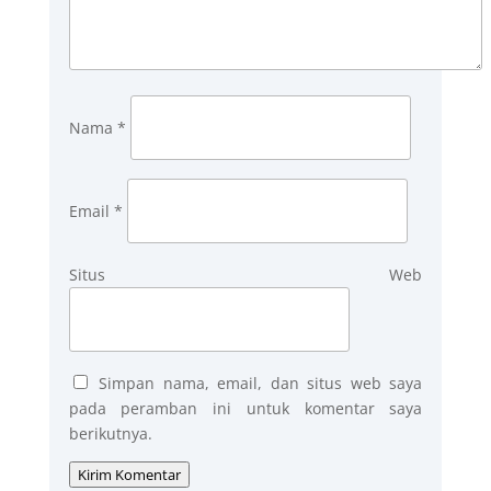
Nama
*
Email
*
Situs Web
Simpan nama, email, dan situs web saya
pada peramban ini untuk komentar saya
berikutnya.
Kirim Komentar