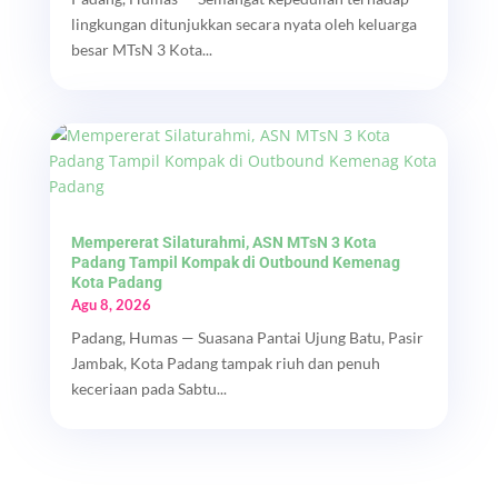
lingkungan ditunjukkan secara nyata oleh keluarga
besar MTsN 3 Kota...
Mempererat Silaturahmi, ASN MTsN 3 Kota
Padang Tampil Kompak di Outbound Kemenag
Kota Padang
Agu 8, 2026
Padang, Humas — Suasana Pantai Ujung Batu, Pasir
Jambak, Kota Padang tampak riuh dan penuh
keceriaan pada Sabtu...