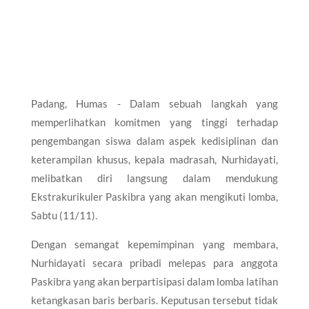
Padang, Humas - Dalam sebuah langkah yang
memperlihatkan komitmen yang tinggi terhadap
pengembangan siswa dalam aspek kedisiplinan dan
keterampilan khusus, kepala madrasah, Nurhidayati,
melibatkan diri langsung dalam mendukung
Ekstrakurikuler Paskibra yang akan mengikuti lomba,
Sabtu (11/11).
Dengan semangat kepemimpinan yang membara,
Nurhidayati secara pribadi melepas para anggota
Paskibra yang akan berpartisipasi dalam lomba latihan
ketangkasan baris berbaris. Keputusan tersebut tidak