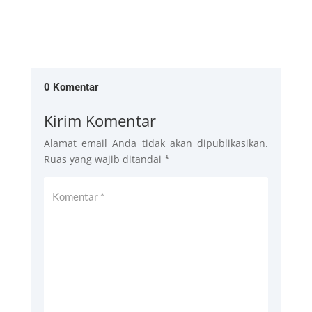
0 Komentar
Kirim Komentar
Alamat email Anda tidak akan dipublikasikan.
Ruas yang wajib ditandai
*