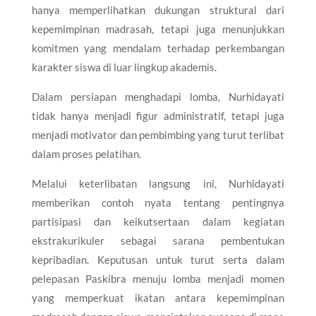
hanya memperlihatkan dukungan struktural dari
kepemimpinan madrasah, tetapi juga menunjukkan
komitmen yang mendalam terhadap perkembangan
karakter siswa di luar lingkup akademis.
Dalam persiapan menghadapi lomba, Nurhidayati
tidak hanya menjadi figur administratif, tetapi juga
menjadi motivator dan pembimbing yang turut terlibat
dalam proses pelatihan.
Melalui keterlibatan langsung ini, Nurhidayati
memberikan contoh nyata tentang pentingnya
partisipasi dan keikutsertaan dalam kegiatan
ekstrakurikuler sebagai sarana pembentukan
kepribadian. Keputusan untuk turut serta dalam
pelepasan Paskibra menuju lomba menjadi momen
yang memperkuat ikatan antara kepemimpinan