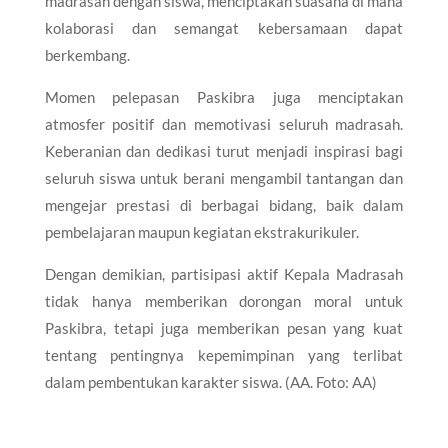
madrasah dengan siswa, menciptakan suasana di mana
kolaborasi dan semangat kebersamaan dapat
berkembang.
Momen pelepasan Paskibra juga menciptakan
atmosfer positif dan memotivasi seluruh madrasah.
Keberanian dan dedikasi turut menjadi inspirasi bagi
seluruh siswa untuk berani mengambil tantangan dan
mengejar prestasi di berbagai bidang, baik dalam
pembelajaran maupun kegiatan ekstrakurikuler.
Dengan demikian, partisipasi aktif Kepala Madrasah
tidak hanya memberikan dorongan moral untuk
Paskibra, tetapi juga memberikan pesan yang kuat
tentang pentingnya kepemimpinan yang terlibat
dalam pembentukan karakter siswa. (AA. Foto: AA)