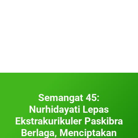
Semangat 45:
Nurhidayati Lepas
Ekstrakurikuler Paskibra
Berlaga, Menciptakan