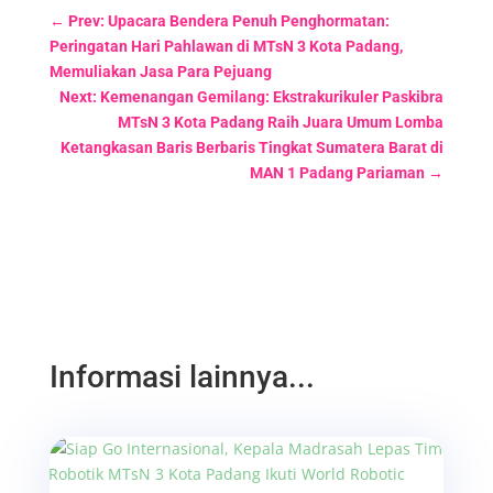
←
Prev: Upacara Bendera Penuh Penghormatan:
Peringatan Hari Pahlawan di MTsN 3 Kota Padang,
Memuliakan Jasa Para Pejuang
Next: Kemenangan Gemilang: Ekstrakurikuler Paskibra
MTsN 3 Kota Padang Raih Juara Umum Lomba
Ketangkasan Baris Berbaris Tingkat Sumatera Barat di
MAN 1 Padang Pariaman
→
Informasi lainnya...