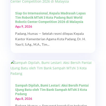
Siap Go Internasional, Kepala Madrasah Lepas
Tim Robotik MTsN 3 Kota Padang Ikuti World
Robotic Center Competition 2026 di Malaysia
Agu 9, 2026
Padang, Humas — Setelah resmi dilepas Kepala
Kantor Kementerian Agama Kota Padang, Dr. H.
Yasril, S.Ag., M.A., Tim...
Sampah Dipilah, Bumi Lestari: Aksi Bersih Pantai
Ujung Batu oleh Tim Bank Sampah MTsN 3 Kota
Padang
Agu 8, 2026
Padang, Humas — Semangat kepedulian terhadap