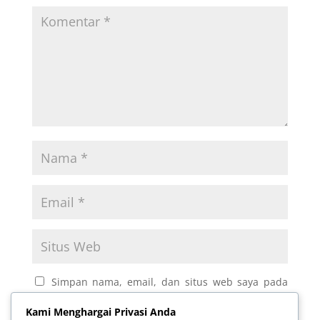
Simpan nama, email, dan situs web saya pada
peramban ini untuk komentar saya berikutnya.
Kami Menghargai Privasi Anda