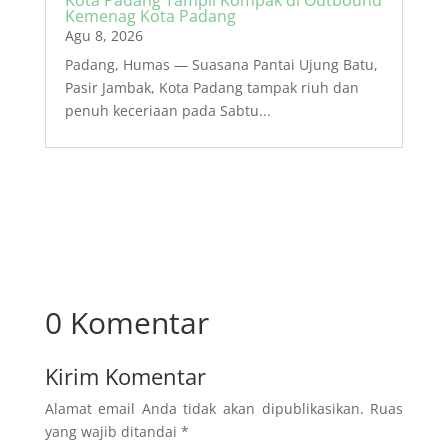
Kemenag Kota Padang
Agu 8, 2026
Padang, Humas — Suasana Pantai Ujung Batu,
Pasir Jambak, Kota Padang tampak riuh dan
penuh keceriaan pada Sabtu...
0 Komentar
Kirim Komentar
Alamat email Anda tidak akan dipublikasikan.
Ruas
yang wajib ditandai
*