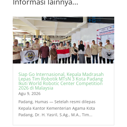
Informasi lainnya...
Siap Go Internasional, Kepala Madrasah
Lepas Tim Robotik MTsN 3 Kota Padang
Ikuti World Robotic Center Competition
2026 di Malaysia
Agu 9, 2026
Padang, Humas — Setelah resmi dilepas
Kepala Kantor Kementerian Agama Kota
Padang, Dr. H. Yasril, S.Ag., M.A., Tim...