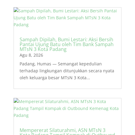
Sampah Dipilah, Bumi Lestari: Aksi Bersih
Pantai Ujung Batu oleh Tim Bank Sampah
MTsN 3 Kota Padang
Agu 8, 2026
Padang, Humas — Semangat kepedulian
terhadap lingkungan ditunjukkan secara nyata
oleh keluarga besar MTsN 3 Kota...
Mempererat Silaturahmi, ASN MTsN 3
Kota Padang Tampil Kompak di Outbound