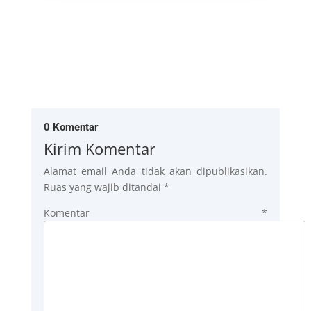
0 Komentar
Kirim Komentar
Alamat email Anda tidak akan dipublikasikan.
Ruas yang wajib ditandai
*
Komentar
*