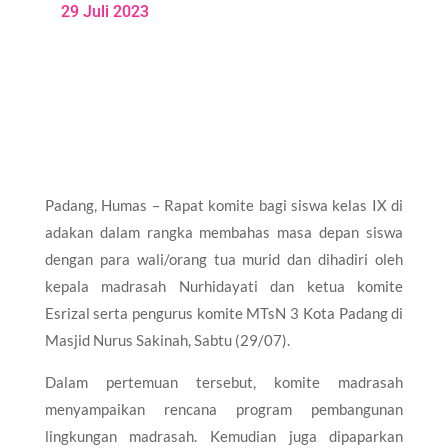
29 Juli 2023
Padang, Humas – Rapat komite bagi siswa kelas IX di
adakan dalam rangka membahas masa depan siswa
dengan para wali/orang tua murid dan dihadiri oleh
kepala madrasah Nurhidayati dan ketua komite
Esrizal serta pengurus komite MTsN 3 Kota Padang di
Masjid Nurus Sakinah, Sabtu (29/07).
Dalam pertemuan tersebut, komite madrasah
menyampaikan rencana program pembangunan
lingkungan madrasah. Kemudian juga dipaparkan