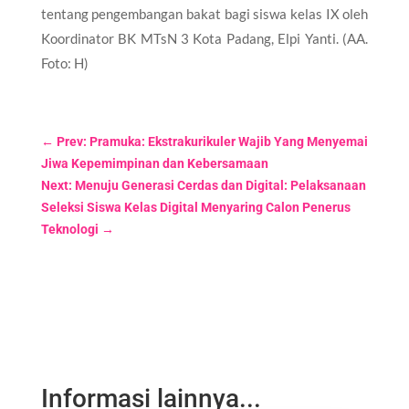
tentang pengembangan bakat bagi siswa kelas IX oleh
Koordinator BK MTsN 3 Kota Padang, Elpi Yanti. (AA.
Foto: H)
←
Prev: Pramuka: Ekstrakurikuler Wajib Yang Menyemai
Jiwa Kepemimpinan dan Kebersamaan
Next: Menuju Generasi Cerdas dan Digital: Pelaksanaan
Seleksi Siswa Kelas Digital Menyaring Calon Penerus
Teknologi
→
Informasi lainnya...