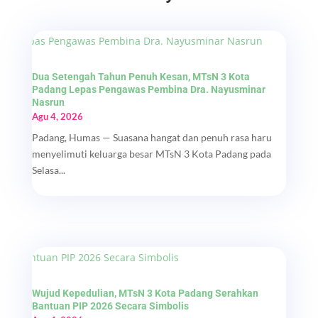
Dua Setengah Tahun Penuh Kesan, MTsN 3 Kota
Padang Lepas Pengawas Pembina Dra. Nayusminar
Nasrun
Agu 4, 2026
Padang, Humas — Suasana hangat dan penuh rasa haru
menyelimuti keluarga besar MTsN 3 Kota Padang pada
Selasa...
Wujud Kepedulian, MTsN 3 Kota Padang Serahkan
Bantuan PIP 2026 Secara Simbolis