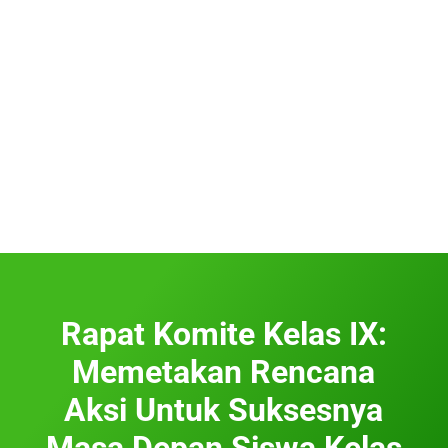
Rapat Komite Kelas IX:
Memetakan Rencana
Aksi Untuk Suksesnya
Masa Depan Siswa Kelas