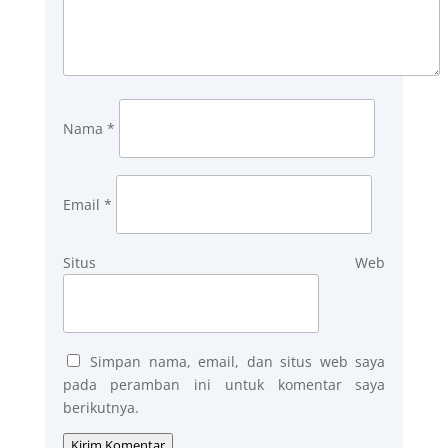
Nama
*
Email
*
Situs Web
Simpan nama, email, dan situs web saya
pada peramban ini untuk komentar saya
berikutnya.
Kirim Komentar