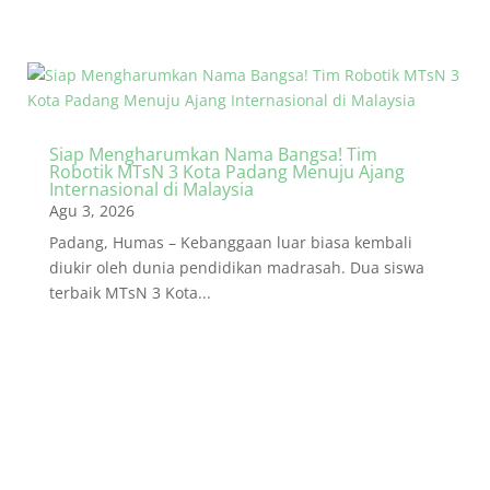
Siap Mengharumkan Nama Bangsa! Tim
Robotik MTsN 3 Kota Padang Menuju Ajang
Internasional di Malaysia
Agu 3, 2026
Padang, Humas – Kebanggaan luar biasa kembali
diukir oleh dunia pendidikan madrasah. Dua siswa
terbaik MTsN 3 Kota...