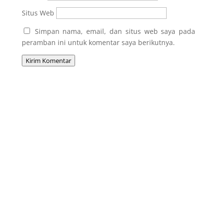
Situs Web
Simpan nama, email, dan situs web saya pada
peramban ini untuk komentar saya berikutnya.
Kirim Komentar