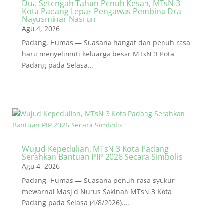
Dua Setengah Tahun Penuh Kesan, MTsN 3
Kota Padang Lepas Pengawas Pembina Dra.
Nayusminar Nasrun
Agu 4, 2026
Padang, Humas — Suasana hangat dan penuh rasa
haru menyelimuti keluarga besar MTsN 3 Kota
Padang pada Selasa...
Wujud Kepedulian, MTsN 3 Kota Padang
Serahkan Bantuan PIP 2026 Secara Simbolis
Agu 4, 2026
Padang, Humas — Suasana penuh rasa syukur
mewarnai Masjid Nurus Sakinah MTsN 3 Kota
Padang pada Selasa (4/8/2026)....