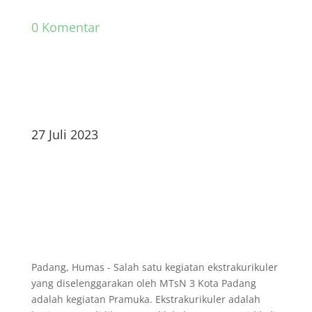
0 Komentar
27 Juli 2023
Padang, Humas - Salah satu kegiatan ekstrakurikuler
yang diselenggarakan oleh MTsN 3 Kota Padang
adalah kegiatan Pramuka. Ekstrakurikuler adalah