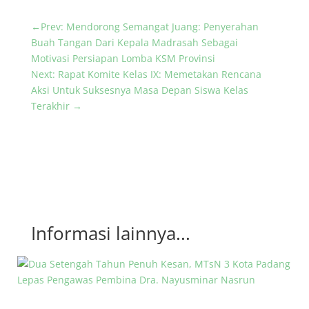
←
Prev: Mendorong Semangat Juang: Penyerahan
Buah Tangan Dari Kepala Madrasah Sebagai
Motivasi Persiapan Lomba KSM Provinsi
Next: Rapat Komite Kelas IX: Memetakan Rencana
Aksi Untuk Suksesnya Masa Depan Siswa Kelas
Terakhir
→
Informasi lainnya...