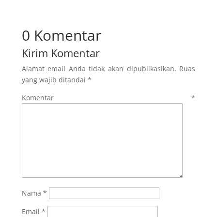
0 Komentar
Kirim Komentar
Alamat email Anda tidak akan dipublikasikan.
Ruas
yang wajib ditandai
*
Komentar
*
Nama
*
Email
*