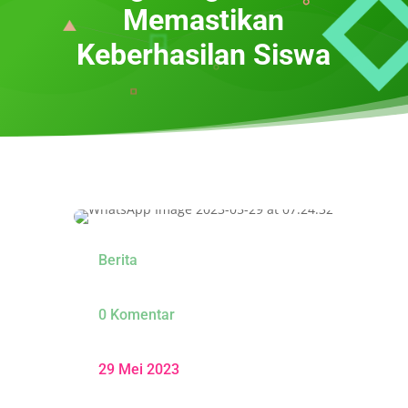
Memastikan
Keberhasilan Siswa
Berita
0 Komentar
29 Mei 2023