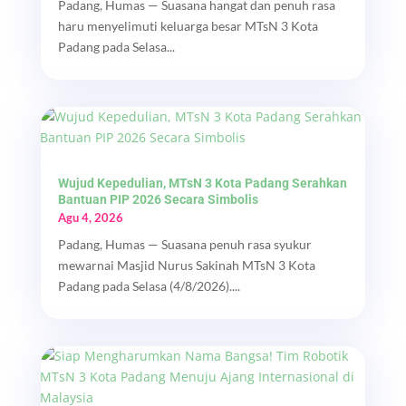
Padang, Humas — Suasana hangat dan penuh rasa
haru menyelimuti keluarga besar MTsN 3 Kota
Padang pada Selasa...
Wujud Kepedulian, MTsN 3 Kota Padang Serahkan
Bantuan PIP 2026 Secara Simbolis
Agu 4, 2026
Padang, Humas — Suasana penuh rasa syukur
mewarnai Masjid Nurus Sakinah MTsN 3 Kota
Padang pada Selasa (4/8/2026)....