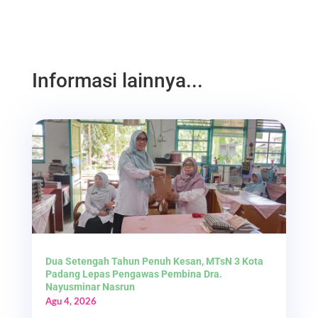
Informasi lainnya...
Dua Setengah Tahun Penuh Kesan, MTsN 3 Kota
Padang Lepas Pengawas Pembina Dra.
Nayusminar Nasrun
Agu 4, 2026