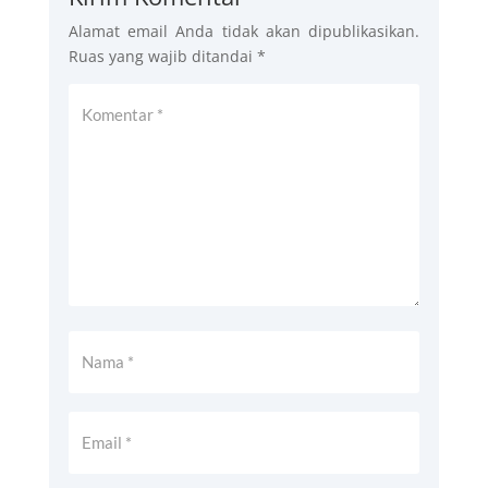
Alamat email Anda tidak akan dipublikasikan.
Ruas yang wajib ditandai
*