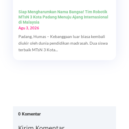
Siap Mengharumkan Nama Bangsa! Tim Robotik
MTsN 3 Kota Padang Menuju Ajang Internasional
di Malaysia
Agu 3, 2026
Padang, Humas – Kebanggaan luar biasa kembali
diukir oleh dunia pendidikan madrasah. Dua siswa
terbaik MTsN 3 Kota...
0 Komentar
Kirim Komentar