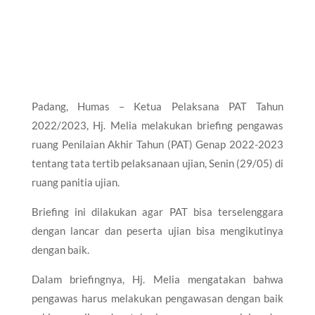
Padang, Humas – Ketua Pelaksana PAT Tahun
2022/2023, Hj. Melia melakukan briefing pengawas
ruang Penilaian Akhir Tahun (PAT) Genap 2022-2023
tentang tata tertib pelaksanaan ujian, Senin (29/05) di
ruang panitia ujian.
Briefing ini dilakukan agar PAT bisa terselenggara
dengan lancar dan peserta ujian bisa mengikutinya
dengan baik.
Dalam briefingnya, Hj. Melia mengatakan bahwa
pengawas harus melakukan pengawasan dengan baik