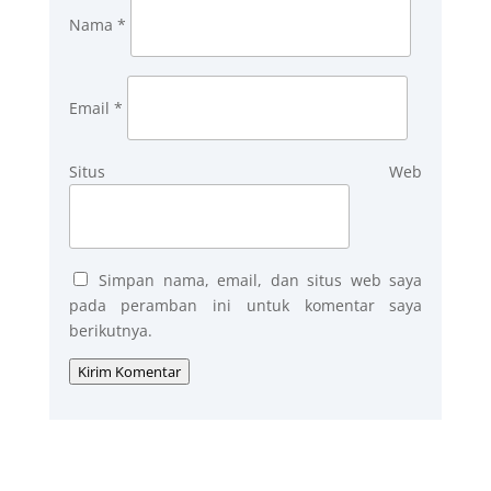
Nama
*
Email
*
Situs Web
Simpan nama, email, dan situs web saya
pada peramban ini untuk komentar saya
berikutnya.
Kirim Komentar