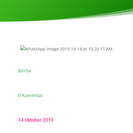
Berita
0 Komentar
14 Oktober 2019