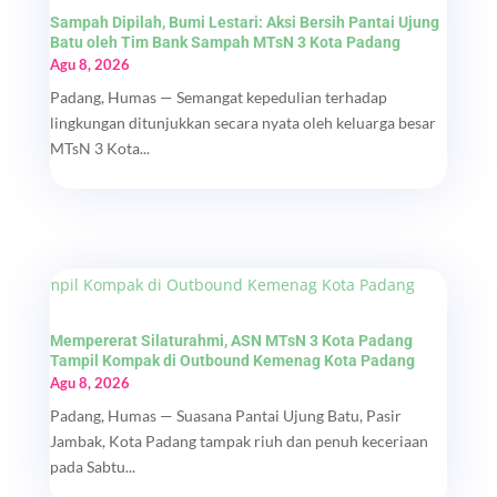
Sampah Dipilah, Bumi Lestari: Aksi Bersih Pantai Ujung
Batu oleh Tim Bank Sampah MTsN 3 Kota Padang
Agu 8, 2026
Padang, Humas — Semangat kepedulian terhadap
lingkungan ditunjukkan secara nyata oleh keluarga besar
MTsN 3 Kota...
Mempererat Silaturahmi, ASN MTsN 3 Kota Padang
Tampil Kompak di Outbound Kemenag Kota Padang
Agu 8, 2026
Padang, Humas — Suasana Pantai Ujung Batu, Pasir
Jambak, Kota Padang tampak riuh dan penuh keceriaan
pada Sabtu...