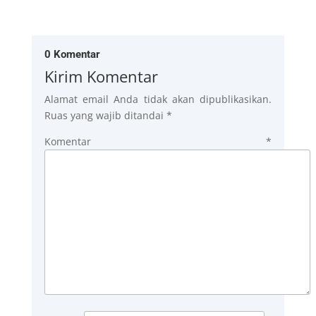
0 Komentar
Kirim Komentar
Alamat email Anda tidak akan dipublikasikan.
Ruas yang wajib ditandai
*
Komentar
*