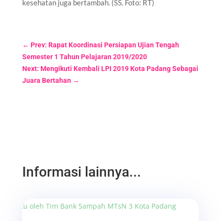
kesehatan juga bertambah. (SS. Foto: RT)
←
Prev: Rapat Koordinasi Persiapan Ujian Tengah
Semester 1 Tahun Pelajaran 2019/2020
Next: Mengikuti Kembali LPI 2019 Kota Padang Sebagai
Juara Bertahan
→
Informasi lainnya...