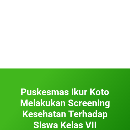
Puskesmas Ikur Koto
Melakukan Screening
Kesehatan Terhadap
Siswa Kelas VII