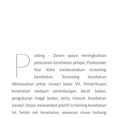
P
adang - Dalam upaya meningkatkan
pelayanan kesehatan pelajar, Puskesmas
Ikur Koto melaksanakan screening
kesehatan. Screening kesehatan
dikhususkan untuk siswa/i kelas VII. Pemeriksaan
kesehatan meliputi penimbangan berat badan,
pengukuran tinggi badan, serta riwayat kesehatan
siswa/i. Siswa menyambut positif screening kesehatan
ini. Selain cek kesehatan, wawasan siswa tentang