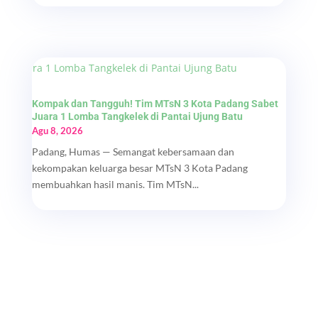
Kompak dan Tangguh! Tim MTsN 3 Kota Padang Sabet
Juara 1 Lomba Tangkelek di Pantai Ujung Batu
Agu 8, 2026
Padang, Humas — Semangat kebersamaan dan
kekompakan keluarga besar MTsN 3 Kota Padang
membuahkan hasil manis. Tim MTsN...