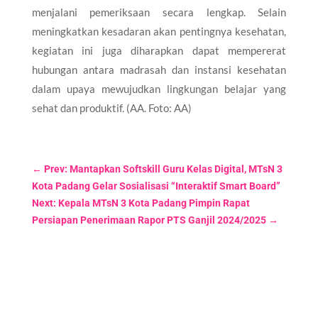
menjalani pemeriksaan secara lengkap. Selain
meningkatkan kesadaran akan pentingnya kesehatan,
kegiatan ini juga diharapkan dapat mempererat
hubungan antara madrasah dan instansi kesehatan
dalam upaya mewujudkan lingkungan belajar yang
sehat dan produktif. (AA. Foto: AA)
←
Prev: Mantapkan Softskill Guru Kelas Digital, MTsN 3
Kota Padang Gelar Sosialisasi “Interaktif Smart Board”
Next: Kepala MTsN 3 Kota Padang Pimpin Rapat
Persiapan Penerimaan Rapor PTS Ganjil 2024/2025
→