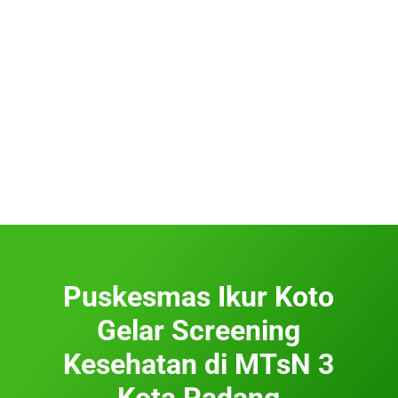
Puskesmas Ikur Koto
Gelar Screening
Kesehatan di MTsN 3
Kota Padang