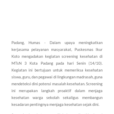
Padang, Humas - Dalam upaya meningkatkan
kerjasama pelayanan masyarakat, Puskesmas Ikur
Koto mengadakan kegiatan screening kesehatan di
MTsN 3 Kota Padang pada hari Senin (14/10).
Kegiatan ini bertujuan untuk memeriksa kesehatan
siswa, guru, dan pegawai di lingkungan madrasah, guna
mendeteksi dini potensi masalah kesehatan. Screening
ini merupakan langkah proaktif dalam menjaga
kesehatan warga sekolah sekaligus membangun
kesadaran pentingnya menjaga kesehatan sejak dini.