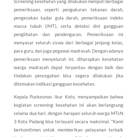
Screening kesehatan yang dilakukan meliputi berbagai
pemeriksaan, seperti pengukuran tekanan darah,
pengecekan kadar gula darah, pemeriksaan indeks
massa tubuh (IMT), serta deteksi dini gangguan
penglihatan dan pendengaran. Pemeriksaan ini
menyasar seluruh siswa dari berbagai jenjang kelas,
para guru, dan juga pegawai madrasah. Dengan adanya
pemeriksaan menyeluruh ini, diharapkan kesehatan
warga madrasah dapat terpantau dengan baik dan
tindakan pencegahan bisa segera dilakukan jika
ditemukan indikasi gangguan kesehatan.
Kepala Puskesmas Ikur Koto, menyampaikan bahwa
kegiatan screening kesehatan ini akan berlangsung
selama dua hari, dengan harapan seluruh warga MTsN
3 Kota Padang bisa terlayani secara maksimal. "Kami
berkomitmen untuk memberikan pelayanan terbaik