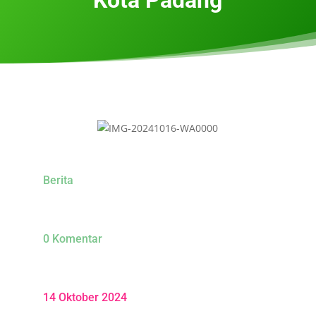
Berita
0 Komentar
14 Oktober 2024