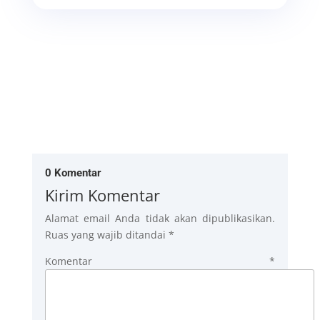
0 Komentar
Kirim Komentar
Alamat email Anda tidak akan dipublikasikan.
Ruas yang wajib ditandai
*
Komentar
*