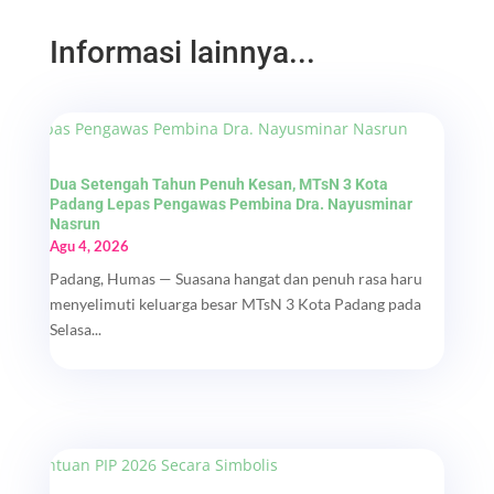
Informasi lainnya...
Dua Setengah Tahun Penuh Kesan, MTsN 3 Kota
Padang Lepas Pengawas Pembina Dra. Nayusminar
Nasrun
Agu 4, 2026
Padang, Humas — Suasana hangat dan penuh rasa haru
menyelimuti keluarga besar MTsN 3 Kota Padang pada
Selasa...