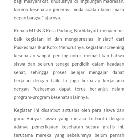
bagi masyarakat, khususnya di lingkungan madrasah,
karena kesehatan generasi muda adalah kunci masa
depan bangsa," ujarnya.
Kepala MTsN 3 Kota Padang, Nurhidayati, menyambut
baik kegiatan ini dan mengapresiasi inisiatif dari
Puskesmas Ikur Koto. Menurutnya, kegiatan screening
kesehatan sangat penting untuk memastikan bahwa
siswa dan seluruh tenaga pendidik dalam keadaan
sehat, sehingga proses belajar mengajar dapat
berjalan dengan baik. Ia juga berharap kerjasama
dengan Puskesmas dapat terus berlanjut dalam
program-program kesehatan lainnya.
Kegiatan ini disambut antusias oleh para siswa dan
guru. Banyak siswa yang merasa terbantu dengan
adanya pemeriksaan kesehatan secara gratis ini,
terutama mereka yang sebelumnya belum pernah