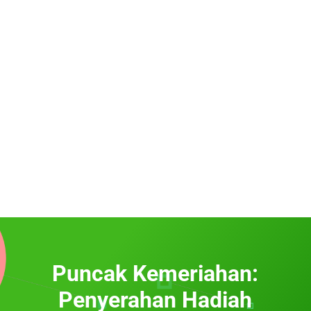
Puncak Kemeriahan:
Penyerahan Hadiah