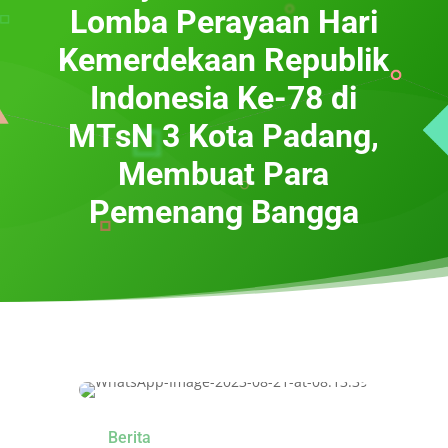
Lomba Perayaan Hari
Kemerdekaan Republik
Indonesia Ke-78 di
MTsN 3 Kota Padang,
Membuat Para
Pemenang Bangga
Berita