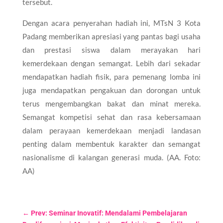
tersebut.
Dengan acara penyerahan hadiah ini, MTsN 3 Kota
Padang memberikan apresiasi yang pantas bagi usaha
dan prestasi siswa dalam merayakan hari
kemerdekaan dengan semangat. Lebih dari sekadar
mendapatkan hadiah fisik, para pemenang lomba ini
juga mendapatkan pengakuan dan dorongan untuk
terus mengembangkan bakat dan minat mereka.
Semangat kompetisi sehat dan rasa kebersamaan
dalam perayaan kemerdekaan menjadi landasan
penting dalam membentuk karakter dan semangat
nasionalisme di kalangan generasi muda. (AA. Foto:
AA)
←
Prev: Seminar Inovatif: Mendalami Pembelajaran