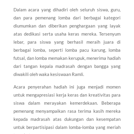
Dalam acara yang dihadiri oleh seluruh siswa, guru,
dan para pemenang lomba dari berbagai kategori
diumumkan dan diberikan penghargaan yang layak
atas dedikasi serta usaha keras mereka. Tersenyum
lebar, para siswa yang berhasil meraih juara di
berbagai lomba, seperti lomba pacu karung, lomba
futsal, dan lomba memakan kerupuk, menerima hadiah
dari tangan kepala madrasah dengan bangga yang
diwakili oleh waka kesiswaan Ramli.
Acara penyerahan hadiah ini juga menjadi momen
untuk mengapresiasi kerja keras dan kreativitas para
siswa dalam merayakan kemerdekaan. Beberapa
pemenang menyampaikan rasa terima kasih mereka
kepada madrasah atas dukungan dan kesempatan
untuk berpartisipasi dalam lomba-lomba yang meriah