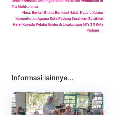
Berdiferensiasi, Meningkatkan Efektivitas Pendidikan di
Era Multitalenta
Next: Berkah Bisnis Berlabel Halal: Kepala Kantor
Kementerian Agama Kota Padang Serahkan Sertifikat
Halal Kepada Pelaku Usaha di Lingkungan MTsN 3 Kota
Padang
→
Informasi lainnya...