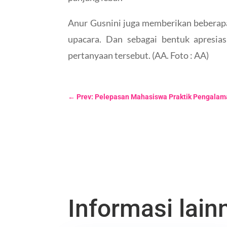
Anur Gusnini juga memberikan beberapa 
upacara. Dan sebagai bentuk apresias
pertanyaan tersebut. (AA. Foto : AA)
←
Prev: Pelepasan Mahasiswa Praktik Pengalam
Informasi lainn