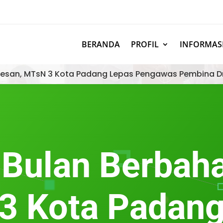
BERANDA
PROFIL
INFORMAS
esan, MTsN 3 Kota Padang Lepas Pengawas Pembina D
 Bulan Berbah
3 Kota Padan