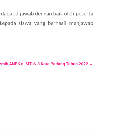
 dapat dijawab dengan baik oleh peserta
d kepada siswa yang berhasil menjawab
Bersih ANBK di MTsN 3 Kota Padang Tahun 2022
→