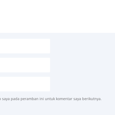
b saya pada peramban ini untuk komentar saya berikutnya.