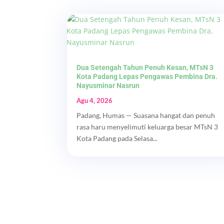
Dua Setengah Tahun Penuh Kesan, MTsN 3
Kota Padang Lepas Pengawas Pembina Dra.
Nayusminar Nasrun
Agu 4, 2026
Padang, Humas — Suasana hangat dan penuh
rasa haru menyelimuti keluarga besar MTsN 3
Kota Padang pada Selasa...