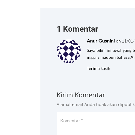
1 Komentar
Anur Gusnini
on 11/01/
Saya pikir ini awal yang
inggris maupun bahasa Ar
Terima kasih
Kirim Komentar
Alamat email Anda tidak akan dipublik