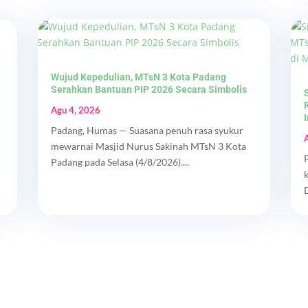
Wujud Kepedulian, MTsN 3 Kota Padang
Serahkan Bantuan PIP 2026 Secara Simbolis
Agu 4, 2026
Padang, Humas — Suasana penuh rasa syukur
mewarnai Masjid Nurus Sakinah MTsN 3 Kota
Padang pada Selasa (4/8/2026)....