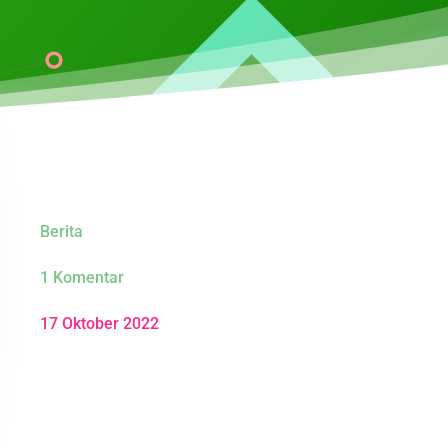
Berita
1 Komentar
17 Oktober 2022