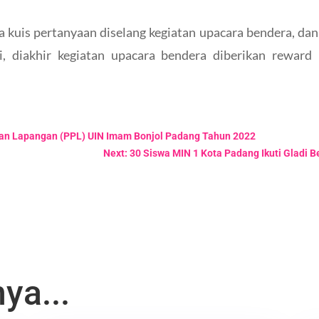
kuis pertanyaan diselang kegiatan upacara bendera, dan
i, diakhir kegiatan upacara bendera diberikan rewar
an Lapangan (PPL) UIN Imam Bonjol Padang Tahun 2022
Next: 30 Siswa MIN 1 Kota Padang Ikuti Gladi 
ya...