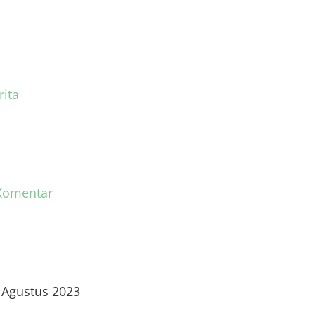
rita
Komentar
 Agustus 2023