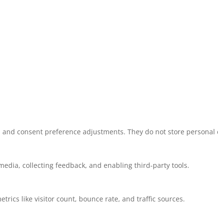
ns and consent preference adjustments. They do not store personal 
media, collecting feedback, and enabling third-party tools.
etrics like visitor count, bounce rate, and traffic sources.