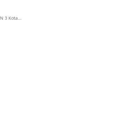
 3 Kota...