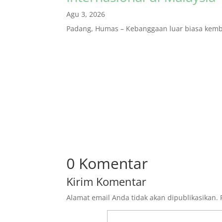
Agu 3, 2026
Padang, Humas – Kebanggaan luar biasa kembal
0 Komentar
Kirim Komentar
Alamat email Anda tidak akan dipublikasikan.