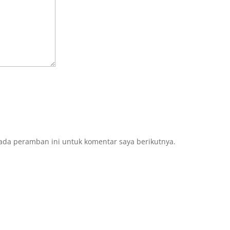
ada peramban ini untuk komentar saya berikutnya.