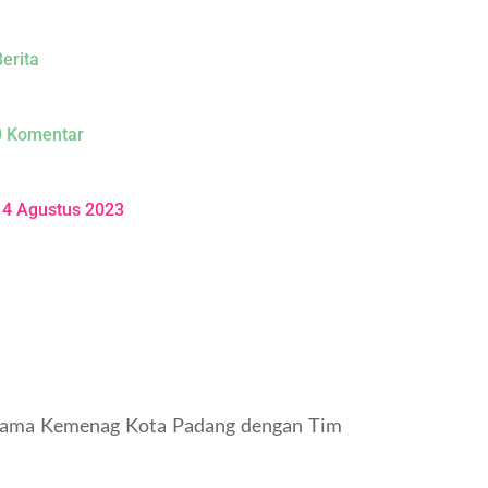
erita
0 Komentar
14 Agustus 2023
jasama Kemenag Kota Padang dengan Tim