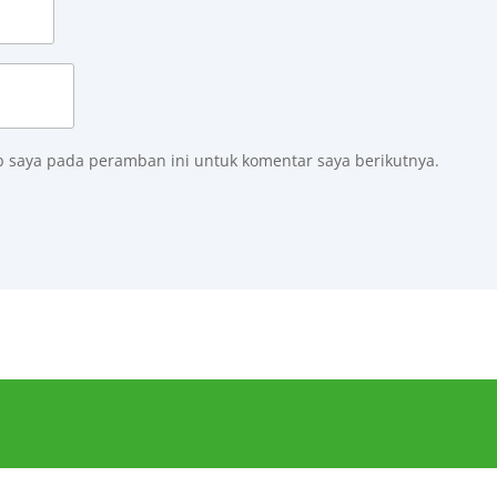
b saya pada peramban ini untuk komentar saya berikutnya.