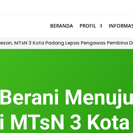
BERANDA
PROFIL
INFORMAS
esan, MTsN 3 Kota Padang Lepas Pengawas Pembina D
Berani Menuju
i MTsN 3 Kot