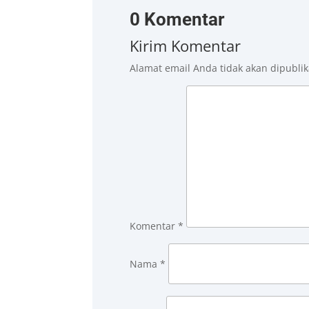
0 Komentar
Kirim Komentar
Alamat email Anda tidak akan dipublik
Komentar
*
Nama
*