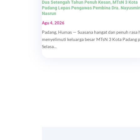
Dua Setengah Tahun Penuh Kesan, MTsN 3 Kota
Padang Lepas Pengawas Pembina Dra. Nayusmi
Nasrun
Agu 4, 2026
Padang, Humas — Suasana hangat dan penuh rasa 
menyelimuti keluarga besar MTsN 3 Kota Padang 
Selasa...