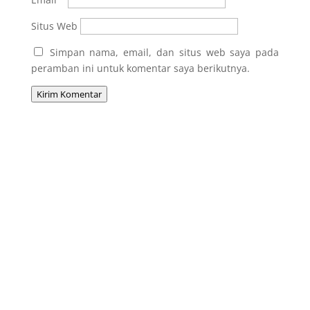
Situs Web
Simpan nama, email, dan situs web saya pada
peramban ini untuk komentar saya berikutnya.
Kirim Komentar