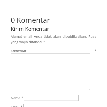
0 Komentar
Kirim Komentar
Alamat email Anda tidak akan dipublikasikan.
Ruas
yang wajib ditandai
*
Komentar
*
Nama
*
Email
*