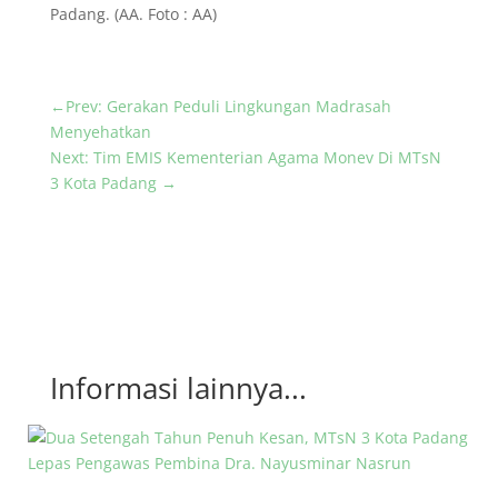
Padang. (AA. Foto : AA)
←
Prev: Gerakan Peduli Lingkungan Madrasah
Menyehatkan
Next: Tim EMIS Kementerian Agama Monev Di MTsN
3 Kota Padang
→
Informasi lainnya...