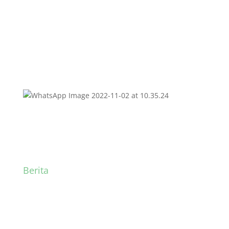
Berita