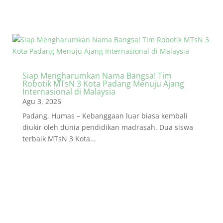
Siap Mengharumkan Nama Bangsa! Tim
Robotik MTsN 3 Kota Padang Menuju Ajang
Internasional di Malaysia
Agu 3, 2026
Padang, Humas – Kebanggaan luar biasa kembali
diukir oleh dunia pendidikan madrasah. Dua siswa
terbaik MTsN 3 Kota...