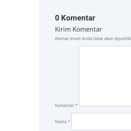
0 Komentar
Kirim Komentar
Alamat email Anda tidak akan dipublik
Komentar
*
Nama
*