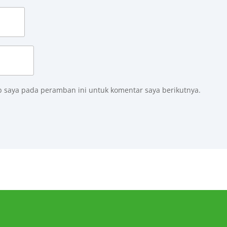
b saya pada peramban ini untuk komentar saya berikutnya.