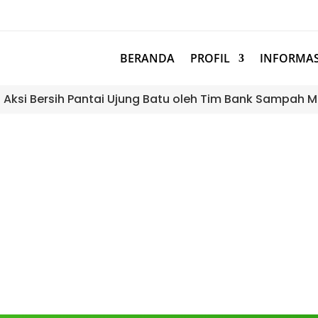
BERANDA
PROFIL
INFORMAS
: Aksi Bersih Pantai Ujung Batu oleh Tim Bank Sampah