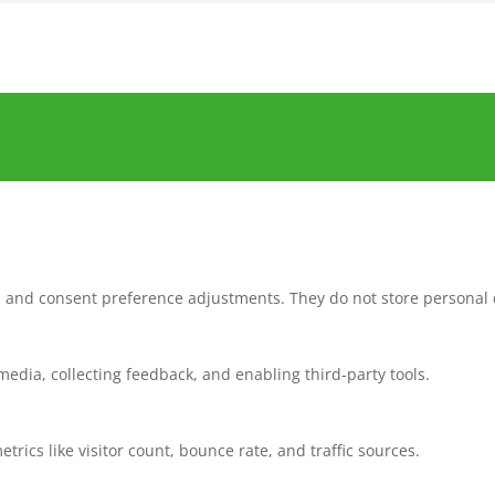
ns and consent preference adjustments. They do not store personal 
media, collecting feedback, and enabling third-party tools.
etrics like visitor count, bounce rate, and traffic sources.