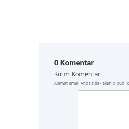
0 Komentar
Kirim Komentar
Alamat email Anda tidak akan dipublik