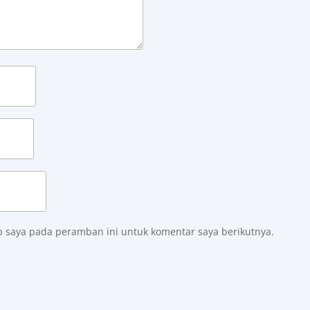
b saya pada peramban ini untuk komentar saya berikutnya.