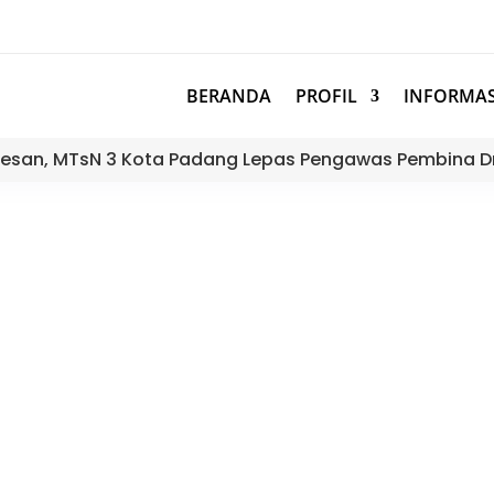
BERANDA
PROFIL
INFORMAS
esan, MTsN 3 Kota Padang Lepas Pengawas Pembina D