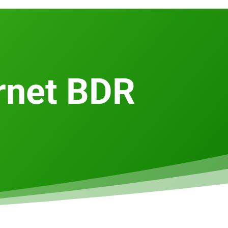
rnet BDR