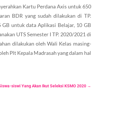
nyerahkan Kartu Perdana Axis untuk 650
aran BDR yang sudah dilakukan di TP.
 GB untuk data Aplikasi Belajar, 10 GB
sanakan UTS Semester I TP. 2020/2021 di
ahan dilakukan oleh Wali Kelas masing-
 oleh Plt Kepala Madrasah yang dalam hal
iswa-siswi Yang Akan Ikut Seleksi KSMO 2020
→