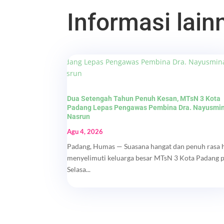
Informasi lainn
Dua Setengah Tahun Penuh Kesan, MTsN 3 Kota
Padang Lepas Pengawas Pembina Dra. Nayusmi
Nasrun
Agu 4, 2026
Padang, Humas — Suasana hangat dan penuh rasa 
menyelimuti keluarga besar MTsN 3 Kota Padang 
Selasa...