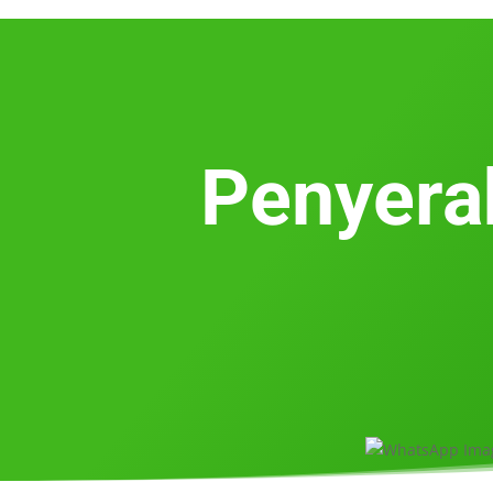
Penyera