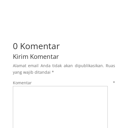
0 Komentar
Kirim Komentar
Alamat email Anda tidak akan dipublikasikan.
Ruas
yang wajib ditandai
*
Komentar
*