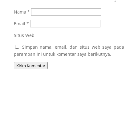
Nama
*
Email
*
Situs Web
Simpan nama, email, dan situs web saya pada
peramban ini untuk komentar saya berikutnya.
Kirim Komentar