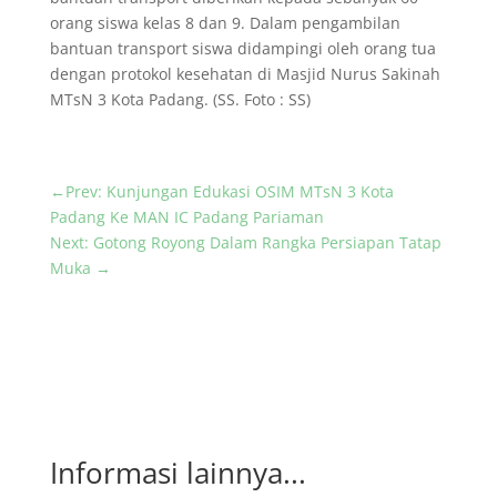
orang siswa kelas 8 dan 9. Dalam pengambilan
bantuan transport siswa didampingi oleh orang tua
dengan protokol kesehatan di Masjid Nurus Sakinah
MTsN 3 Kota Padang. (SS. Foto : SS)
←
Prev: Kunjungan Edukasi OSIM MTsN 3 Kota
Padang Ke MAN IC Padang Pariaman
Next: Gotong Royong Dalam Rangka Persiapan Tatap
Muka
→
Informasi lainnya...