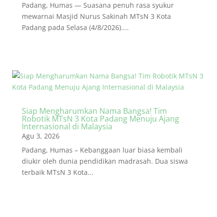
Padang, Humas — Suasana penuh rasa syukur
mewarnai Masjid Nurus Sakinah MTsN 3 Kota
Padang pada Selasa (4/8/2026)....
Siap Mengharumkan Nama Bangsa! Tim
Robotik MTsN 3 Kota Padang Menuju Ajang
Internasional di Malaysia
Agu 3, 2026
Padang, Humas – Kebanggaan luar biasa kembali
diukir oleh dunia pendidikan madrasah. Dua siswa
terbaik MTsN 3 Kota...