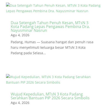
Dua Setengah Tahun Penuh Kesan, MTsN 3
Kota Padang Lepas Pengawas Pembina Dra.
Nayusminar Nasrun
Agu 4, 2026
Padang, Humas — Suasana hangat dan penuh rasa
haru menyelimuti keluarga besar MTsN 3 Kota
Padang pada Selasa...
Wujud Kepedulian, MTsN 3 Kota Padang
Serahkan Bantuan PIP 2026 Secara Simbolis
Agu 4, 2026