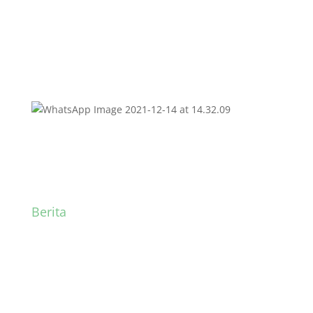
Berita