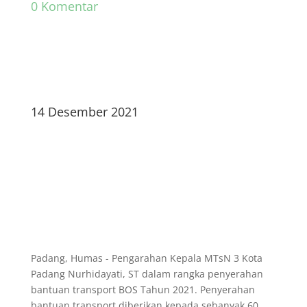
0 Komentar
14 Desember 2021
Padang, Humas - Pengarahan Kepala MTsN 3 Kota
Padang Nurhidayati, ST dalam rangka penyerahan
bantuan transport BOS Tahun 2021. Penyerahan
bantuan transport diberikan kepada sebanyak 60