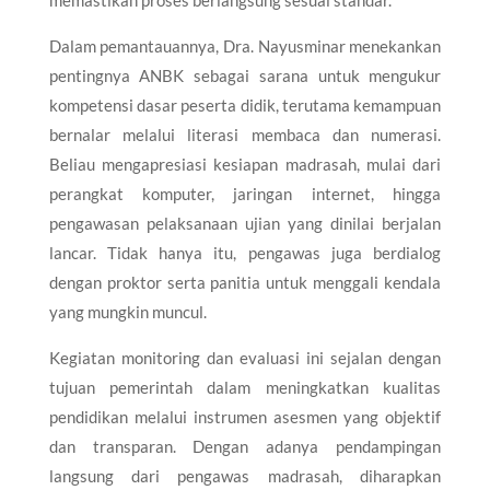
Dalam pemantauannya, Dra. Nayusminar menekankan
pentingnya ANBK sebagai sarana untuk mengukur
kompetensi dasar peserta didik, terutama kemampuan
bernalar melalui literasi membaca dan numerasi.
Beliau mengapresiasi kesiapan madrasah, mulai dari
perangkat komputer, jaringan internet, hingga
pengawasan pelaksanaan ujian yang dinilai berjalan
lancar. Tidak hanya itu, pengawas juga berdialog
dengan proktor serta panitia untuk menggali kendala
yang mungkin muncul.
Kegiatan monitoring dan evaluasi ini sejalan dengan
tujuan pemerintah dalam meningkatkan kualitas
pendidikan melalui instrumen asesmen yang objektif
dan transparan. Dengan adanya pendampingan
langsung dari pengawas madrasah, diharapkan