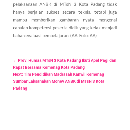
pelaksanaan ANBK di MTsN 3 Kota Padang tidak
hanya berjalan sukses secara teknis, tetapi juga
mampu memberikan gambaran nyata mengenai
capaian kompetensi peserta didik yang kelak menjadi
bahan evaluasi pembelajaran. (AA. Foto: AA)
←
Prev: Humas MTsN 3 Kota Padang Ikuti Apel Pagi dan
Rapat Bersama Kemenag Kota Padang
Next: Tim Pendidikan Madrasah Kanwil Kemenag
Sumbar Laksanakan Monev ANBK di MTsN 3 Kota
Padang
→