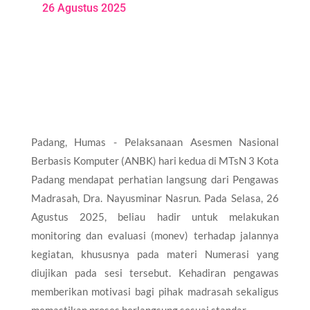
26 Agustus 2025
Padang, Humas - Pelaksanaan Asesmen Nasional
Berbasis Komputer (ANBK) hari kedua di MTsN 3 Kota
Padang mendapat perhatian langsung dari Pengawas
Madrasah, Dra. Nayusminar Nasrun. Pada Selasa, 26
Agustus 2025, beliau hadir untuk melakukan
monitoring dan evaluasi (monev) terhadap jalannya
kegiatan, khususnya pada materi Numerasi yang
diujikan pada sesi tersebut. Kehadiran pengawas
memberikan motivasi bagi pihak madrasah sekaligus
memastikan proses berlangsung sesuai standar.