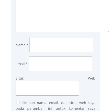
Nama
*
Email
*
Situs Web
Simpan nama, email, dan situs web saya
pada peramban ini untuk komentar saya