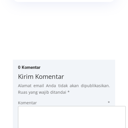
0 Komentar
Kirim Komentar
Alamat email Anda tidak akan dipublikasikan.
Ruas yang wajib ditandai
*
Komentar
*