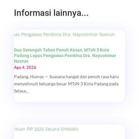
Informasi lainnya...
Dua Setengah Tahun Penuh Kesan, MTsN 3 Kota
Padang Lepas Pengawas Pembina Dra. Nayusminar
Nasrun
Agu 4, 2026
Padang, Humas — Suasana hangat dan penuh rasa haru
menyelimuti keluarga besar MTsN 3 Kota Padang pada
Selasa...