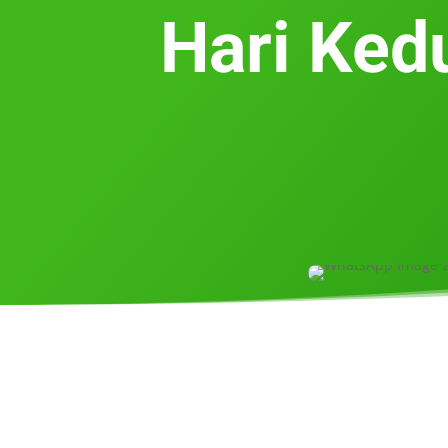
Hari Ked