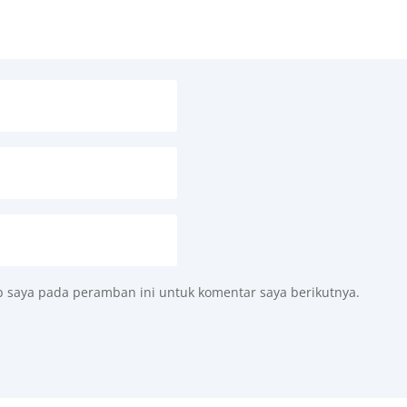
b saya pada peramban ini untuk komentar saya berikutnya.