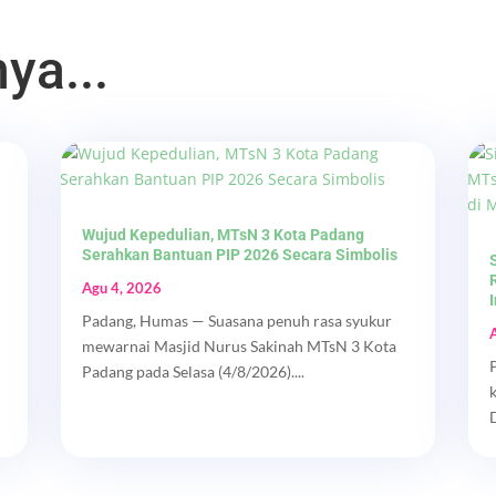
ya...
Wujud Kepedulian, MTsN 3 Kota Padang
Serahkan Bantuan PIP 2026 Secara Simbolis
Agu 4, 2026
Padang, Humas — Suasana penuh rasa syukur
mewarnai Masjid Nurus Sakinah MTsN 3 Kota
Padang pada Selasa (4/8/2026)....