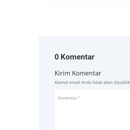
0 Komentar
Kirim Komentar
Alamat email Anda tidak akan dipublik