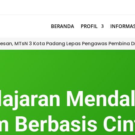
BERANDA
PROFIL
INFORMAS
esan, MTsN 3 Kota Padang Lepas Pengawas Pembina D
ajaran Menda
m Berbasis Cin