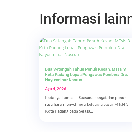
Informasi lainn
Dua Setengah Tahun Penuh Kesan, MTsN 3
Kota Padang Lepas Pengawas Pembina Dra.
Nayusminar Nasrun
Agu 4, 2026
Padang, Humas — Suasana hangat dan penuh
rasa haru menyelimuti keluarga besar MTsN 3
Kota Padang pada Selasa...