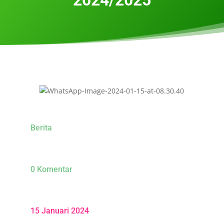
Berita
0 Komentar
15 Januari 2024