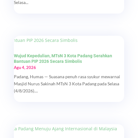
Selasa...
Wujud Kepedulian, MTsN 3 Kota Padang Serahkan
Bantuan PIP 2026 Secara Simbolis
Agu 4, 2026
Padang, Humas — Suasana penuh rasa syukur mewarnai
Masjid Nurus Sakinah MTsN 3 Kota Padang pada Selasa
(4/8/2026)....