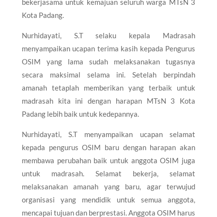
bekerjasama untuk kemajuan seluruh warga MTsN 3
Kota Padang.
Nurhidayati, S.T selaku kepala Madrasah
menyampaikan ucapan terima kasih kepada Pengurus
OSIM yang lama sudah melaksanakan tugasnya
secara maksimal selama ini. Setelah berpindah
amanah tetaplah memberikan yang terbaik untuk
madrasah kita ini dengan harapan MTsN 3 Kota
Padang lebih baik untuk kedepannya.
Nurhidayati, S.T menyampaikan ucapan selamat
kepada pengurus OSIM baru dengan harapan akan
membawa perubahan baik untuk anggota OSIM juga
untuk madrasah. Selamat bekerja, selamat
melaksanakan amanah yang baru, agar terwujud
organisasi yang mendidik untuk semua anggota,
mencapai tujuan dan berprestasi. Anggota OSIM harus