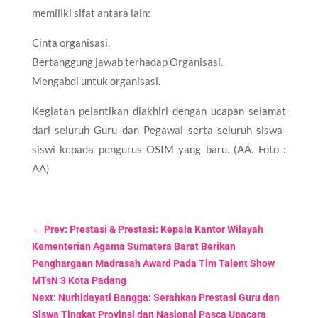
memiliki sifat antara lain:
Cinta organisasi.
Bertanggung jawab terhadap Organisasi.
Mengabdi untuk organisasi.
Kegiatan pelantikan diakhiri dengan ucapan selamat
dari seluruh Guru dan Pegawai serta seluruh siswa-
siswi kepada pengurus OSIM yang baru. (AA. Foto :
AA)
←
Prev: Prestasi & Prestasi: Kepala Kantor Wilayah
Kementerian Agama Sumatera Barat Berikan
Penghargaan Madrasah Award Pada Tim Talent Show
MTsN 3 Kota Padang
Next: Nurhidayati Bangga: Serahkan Prestasi Guru dan
Siswa Tingkat Provinsi dan Nasional Pasca Upacara