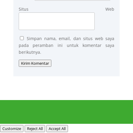
Situs Web
Simpan nama, email, dan situs web saya
pada peramban ini untuk komentar saya
berikutnya.
Kirim Komentar
Customize
Reject All
Accept All