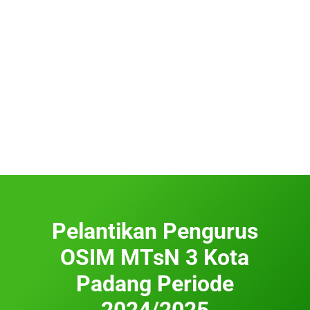
Pelantikan Pengurus
OSIM MTsN 3 Kota
Padang Periode
2024/2025