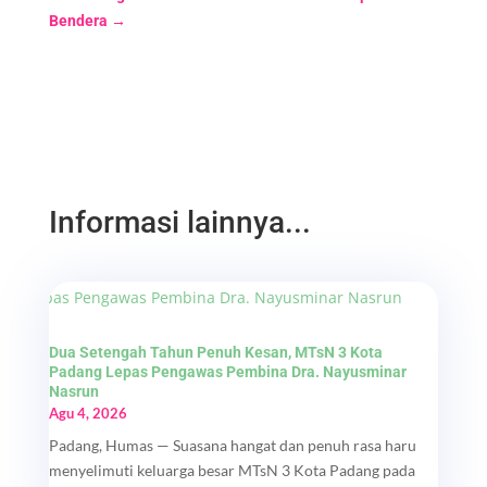
Bendera
→
Informasi lainnya...
Dua Setengah Tahun Penuh Kesan, MTsN 3 Kota
Padang Lepas Pengawas Pembina Dra. Nayusminar
Nasrun
Agu 4, 2026
Padang, Humas — Suasana hangat dan penuh rasa haru
menyelimuti keluarga besar MTsN 3 Kota Padang pada