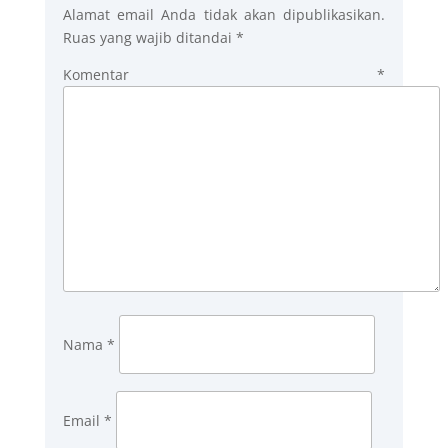
Alamat email Anda tidak akan dipublikasikan.
Ruas yang wajib ditandai
*
Komentar
*
Nama
*
Email
*