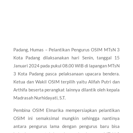
Padang, Humas – Pelantikan Pengurus OSIM MTsN 3
Kota Padang dilaksanakan hari Senin, tanggal 15
Januari 2024 pada pukul 08.00 WIB di lapangan MTsN
3 Kota Padang pasca pelaksanaan upacara bendera.
Ketua dan Wakil OSIM terpilih yaitu Alifah Putri dan
Arthifa beserta perangkat lainnya dilantik oleh kepala
Madrasah Nurhidayati, S.T.
Pembina OSIM Elmarika mempersiapkan pelantikan
OSIM ini semaksimal mungkin sehingga nantinya
antara pengurus lama dengan pengurus baru bisa