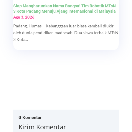
Siap Mengharumkan Nama Bangsa! Tim Robotik MTsN
3 Kota Padang Menuju Ajang Internasional di Malaysia
Agu 3, 2026
Padang, Humas – Kebanggaan luar biasa kembali diukir
oleh dunia pendidikan madrasah. Dua siswa terbaik MTsN
3 Kota...
0 Komentar
Kirim Komentar