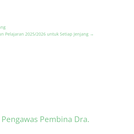
ang
 Pelajaran 2025/2026 untuk Setiap Jenjang
→
s Pengawas Pembina Dra.