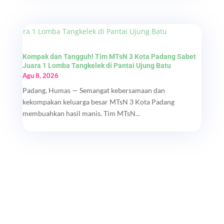
Kompak dan Tangguh! Tim MTsN 3 Kota Padang Sabet
Juara 1 Lomba Tangkelek di Pantai Ujung Batu
Agu 8, 2026
Padang, Humas — Semangat kebersamaan dan
kekompakan keluarga besar MTsN 3 Kota Padang
membuahkan hasil manis. Tim MTsN...