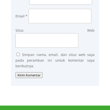
Email
*
Situs Web
Simpan nama, email, dan situs web saya
pada peramban ini untuk komentar saya
berikutnya.
Kirim Komentar