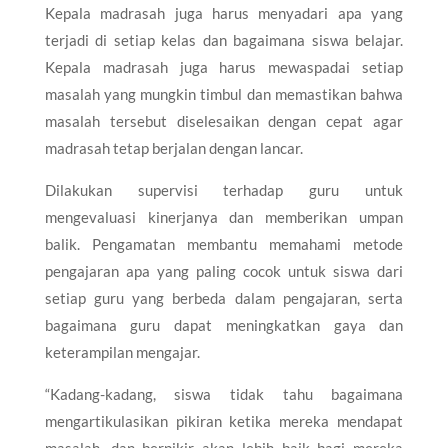
Kepala madrasah juga harus menyadari apa yang
terjadi di setiap kelas dan bagaimana siswa belajar.
Kepala madrasah juga harus mewaspadai setiap
masalah yang mungkin timbul dan memastikan bahwa
masalah tersebut diselesaikan dengan cepat agar
madrasah tetap berjalan dengan lancar.
Dilakukan supervisi terhadap guru untuk
mengevaluasi kinerjanya dan memberikan umpan
balik. Pengamatan membantu memahami metode
pengajaran apa yang paling cocok untuk siswa dari
setiap guru yang berbeda dalam pengajaran, serta
bagaimana guru dapat meningkatkan gaya dan
keterampilan mengajar.
“Kadang-kadang, siswa tidak tahu bagaimana
mengartikulasikan pikiran ketika mereka mendapat
masalah, dan berpikir akan lebih baik bagi mereka