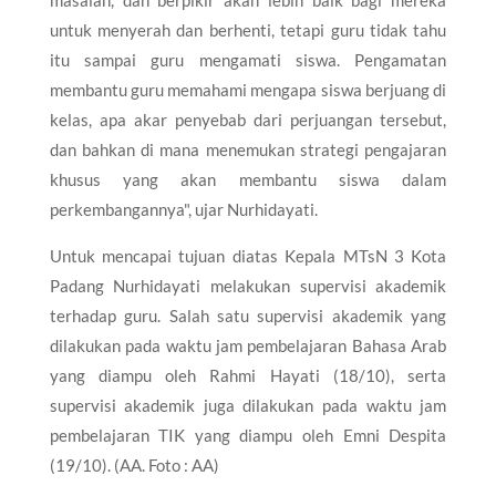
untuk menyerah dan berhenti, tetapi guru tidak tahu
itu sampai guru mengamati siswa. Pengamatan
membantu guru memahami mengapa siswa berjuang di
kelas, apa akar penyebab dari perjuangan tersebut,
dan bahkan di mana menemukan strategi pengajaran
khusus yang akan membantu siswa dalam
perkembangannya", ujar Nurhidayati.
Untuk mencapai tujuan diatas Kepala MTsN 3 Kota
Padang Nurhidayati melakukan supervisi akademik
terhadap guru. Salah satu supervisi akademik yang
dilakukan pada waktu jam pembelajaran Bahasa Arab
yang diampu oleh Rahmi Hayati (18/10), serta
supervisi akademik juga dilakukan pada waktu jam
pembelajaran TIK yang diampu oleh Emni Despita
(19/10). (AA. Foto : AA)