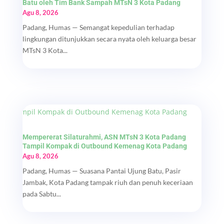
Batu oleh Tim Bank Sampah MTsN 3 Kota Padang
Agu 8, 2026
Padang, Humas — Semangat kepedulian terhadap
lingkungan ditunjukkan secara nyata oleh keluarga besar
MTsN 3 Kota...
Mempererat Silaturahmi, ASN MTsN 3 Kota Padang
Tampil Kompak di Outbound Kemenag Kota Padang
Agu 8, 2026
Padang, Humas — Suasana Pantai Ujung Batu, Pasir
Jambak, Kota Padang tampak riuh dan penuh keceriaan
pada Sabtu...