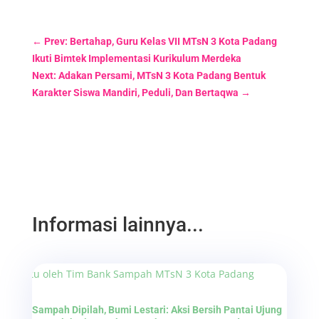
←
Prev: Bertahap, Guru Kelas VII MTsN 3 Kota Padang
Ikuti Bimtek Implementasi Kurikulum Merdeka
Next: Adakan Persami, MTsN 3 Kota Padang Bentuk
Karakter Siswa Mandiri, Peduli, Dan Bertaqwa
→
Informasi lainnya...
Sampah Dipilah, Bumi Lestari: Aksi Bersih Pantai Ujung