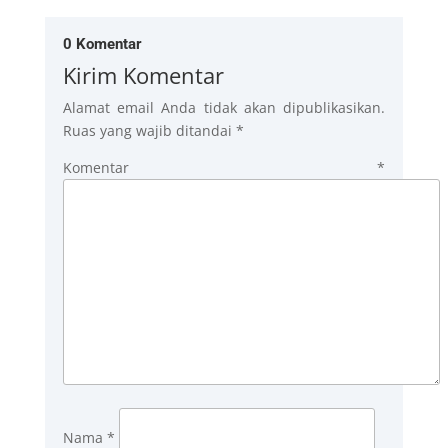
0 Komentar
Kirim Komentar
Alamat email Anda tidak akan dipublikasikan.
Ruas yang wajib ditandai
*
Komentar
*
Nama
*