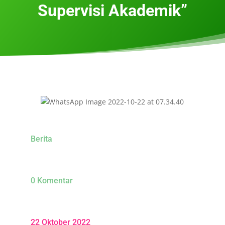
Supervisi Akademik”
Berita
0 Komentar
22 Oktober 2022