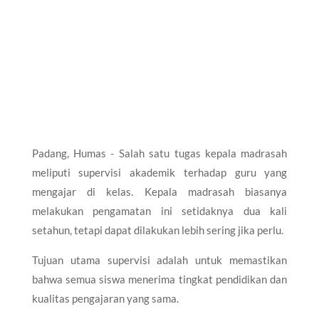
Padang, Humas - Salah satu tugas kepala madrasah
meliputi supervisi akademik terhadap guru yang
mengajar di kelas. Kepala madrasah biasanya
melakukan pengamatan ini setidaknya dua kali
setahun, tetapi dapat dilakukan lebih sering jika perlu.
Tujuan utama supervisi adalah untuk memastikan
bahwa semua siswa menerima tingkat pendidikan dan
kualitas pengajaran yang sama.