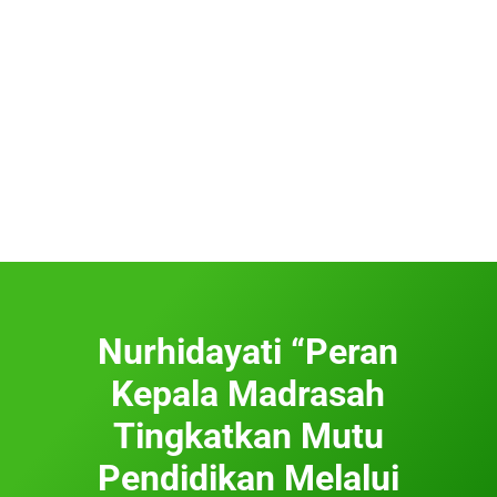
Nurhidayati “Peran
Kepala Madrasah
Tingkatkan Mutu
Pendidikan Melalui