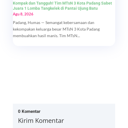
Kompak dan Tangguh! Tim MTsN 3 Kota Padang Sabet
Juara 1 Lomba Tangkelek di Pantai Ujung Batu
Agu 8, 2026
Padang, Humas — Semangat kebersamaan dan
kekompakan keluarga besar MTsN 3 Kota Padang
membuahkan hasil manis. Tim MTsN...
0 Komentar
Kirim Komentar