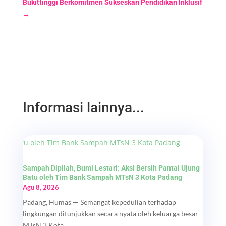
Bukittinggi Berkomitmen Sukseskan Pendidikan Inklusif
→
Informasi lainnya...
Sampah Dipilah, Bumi Lestari: Aksi Bersih Pantai Ujung
Batu oleh Tim Bank Sampah MTsN 3 Kota Padang
Agu 8, 2026
Padang, Humas — Semangat kepedulian terhadap
lingkungan ditunjukkan secara nyata oleh keluarga besar
MTsN 3 Kota...