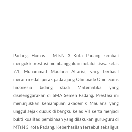
Padang, Humas - MTsN 3 Kota Padang kembali
mengukir prestasi membanggakan melalui siswa kelas
7.1, Muhammad Maulana Alfarisi, yang berhasil
meraih medali perak pada ajang Olimpiade Omni Sains
Indonesia bidang studi Matematika yang
diselenggarakan di SMA Semen Padang. Prestasi ini
menunjukkan kemampuan akademik Maulana yang
unggul sejak duduk di bangku kelas VII serta menjadi
bukti kualitas pembinaan yang dilakukan guru-guru di
MTsN 3 Kota Padang. Keberhasilan tersebut sekaligus