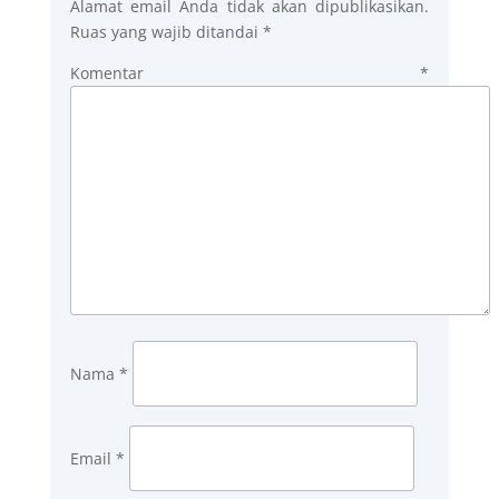
Alamat email Anda tidak akan dipublikasikan.
Ruas yang wajib ditandai
*
Komentar
*
Nama
*
Email
*