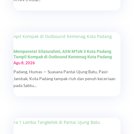
Mempererat Silaturahmi, ASN MTsN 3 Kota Padang
Tampil Kompak di Outbound Kemenag Kota Padang
Agu 8, 2026
Padang, Humas — Suasana Pantai Ujung Batu, Pasir
Jambak, Kota Padang tampak riuh dan penuh keceriaan
pada Sabtu...