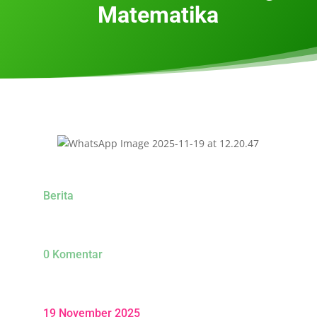
Matematika
Berita
0 Komentar
19 November 2025