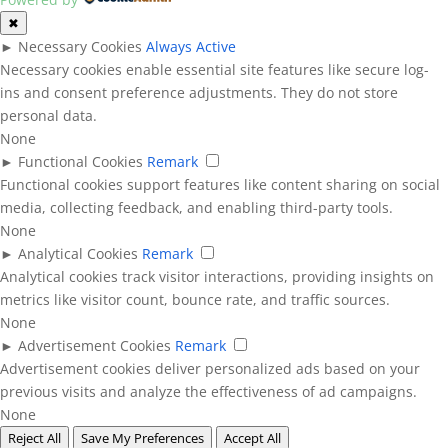
✖
►
Necessary Cookies
Always Active
Necessary cookies enable essential site features like secure log-
ins and consent preference adjustments. They do not store
personal data.
None
►
Functional Cookies
Remark
Functional cookies support features like content sharing on social
media, collecting feedback, and enabling third-party tools.
None
►
Analytical Cookies
Remark
Analytical cookies track visitor interactions, providing insights on
metrics like visitor count, bounce rate, and traffic sources.
None
►
Advertisement Cookies
Remark
Advertisement cookies deliver personalized ads based on your
previous visits and analyze the effectiveness of ad campaigns.
None
Reject All
Save My Preferences
Accept All