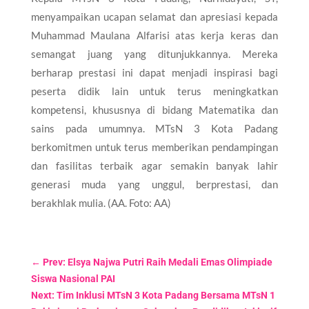
menyampaikan ucapan selamat dan apresiasi kepada
Muhammad Maulana Alfarisi atas kerja keras dan
semangat juang yang ditunjukkannya. Mereka
berharap prestasi ini dapat menjadi inspirasi bagi
peserta didik lain untuk terus meningkatkan
kompetensi, khususnya di bidang Matematika dan
sains pada umumnya. MTsN 3 Kota Padang
berkomitmen untuk terus memberikan pendampingan
dan fasilitas terbaik agar semakin banyak lahir
generasi muda yang unggul, berprestasi, dan
berakhlak mulia. (AA. Foto: AA)
←
Prev: Elsya Najwa Putri Raih Medali Emas Olimpiade
Siswa Nasional PAI
Next: Tim Inklusi MTsN 3 Kota Padang Bersama MTsN 1