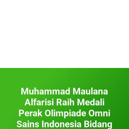
Muhammad Maulana
Alfarisi Raih Medali
Perak Olimpiade Omni
Sains Indonesia Bidang