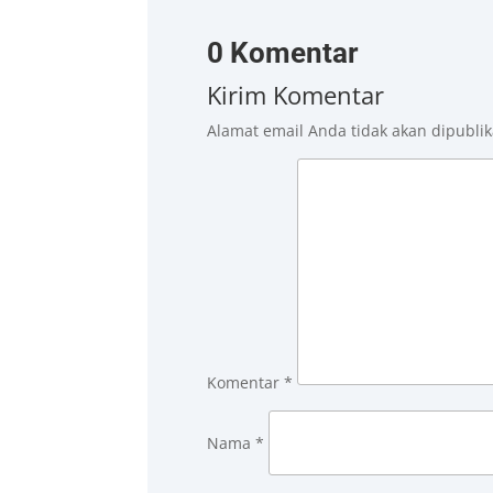
0 Komentar
Kirim Komentar
Alamat email Anda tidak akan dipublik
Komentar
*
Nama
*