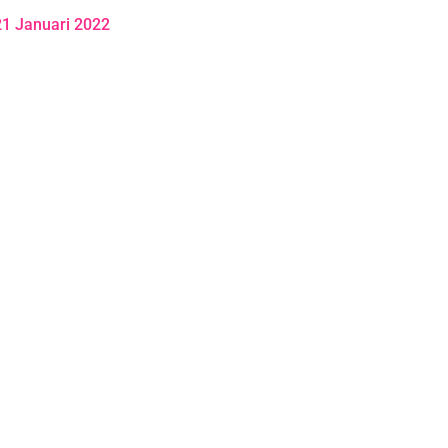
21 Januari 2022