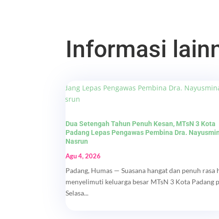
Informasi lainn
Dua Setengah Tahun Penuh Kesan, MTsN 3 Kota
Padang Lepas Pengawas Pembina Dra. Nayusmi
Nasrun
Agu 4, 2026
Padang, Humas — Suasana hangat dan penuh rasa 
menyelimuti keluarga besar MTsN 3 Kota Padang 
Selasa...