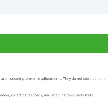
ns and consent preference adjustments. They do not store personal 
media, collecting feedback, and enabling third-party tools.