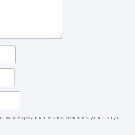
b saya pada peramban ini untuk komentar saya berikutnya.