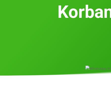
Korban