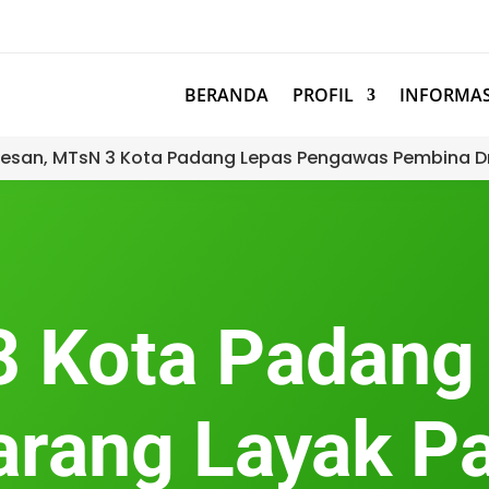
BERANDA
PROFIL
INFORMAS
esan, MTsN 3 Kota Padang Lepas Pengawas Pembina D
 Kota Padang
arang Layak Pa