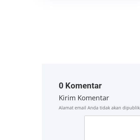
0 Komentar
Kirim Komentar
Alamat email Anda tidak akan dipublik