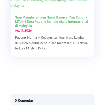
Siap Mengharumkan Nama Bangsa! Tim Robotik
MTsN 3 Kota Padang Menuju Ajang Internasional
di Malaysia
Agu 3, 2026
Padang, Humas – Kebanggaan luar biasa kembali
diukir oleh dunia pendidikan madrasah. Dua siswa
terbaik MTsN 3 Kota...
0 Komentar