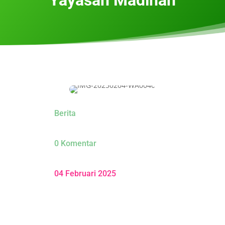
Berita
0 Komentar
04 Februari 2025