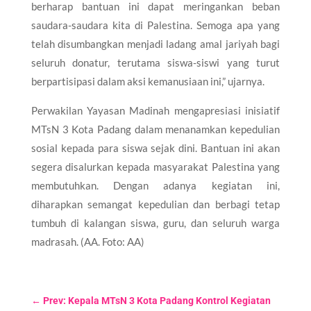
berharap bantuan ini dapat meringankan beban
saudara-saudara kita di Palestina. Semoga apa yang
telah disumbangkan menjadi ladang amal jariyah bagi
seluruh donatur, terutama siswa-siswi yang turut
berpartisipasi dalam aksi kemanusiaan ini,” ujarnya.
Perwakilan Yayasan Madinah mengapresiasi inisiatif
MTsN 3 Kota Padang dalam menanamkan kepedulian
sosial kepada para siswa sejak dini. Bantuan ini akan
segera disalurkan kepada masyarakat Palestina yang
membutuhkan. Dengan adanya kegiatan ini,
diharapkan semangat kepedulian dan berbagi tetap
tumbuh di kalangan siswa, guru, dan seluruh warga
madrasah. (AA. Foto: AA)
←
Prev: Kepala MTsN 3 Kota Padang Kontrol Kegiatan