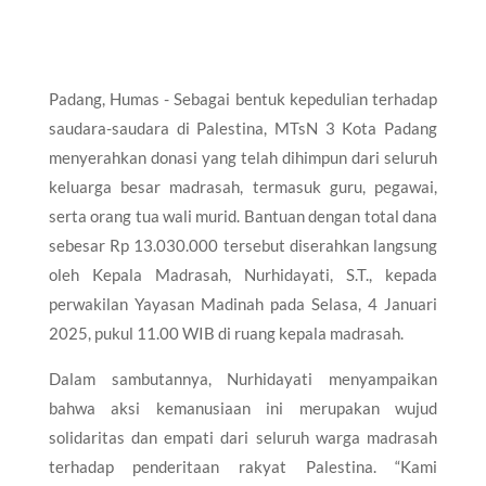
Padang, Humas - Sebagai bentuk kepedulian terhadap
saudara-saudara di Palestina, MTsN 3 Kota Padang
menyerahkan donasi yang telah dihimpun dari seluruh
keluarga besar madrasah, termasuk guru, pegawai,
serta orang tua wali murid. Bantuan dengan total dana
sebesar Rp 13.030.000 tersebut diserahkan langsung
oleh Kepala Madrasah, Nurhidayati, S.T., kepada
perwakilan Yayasan Madinah pada Selasa, 4 Januari
2025, pukul 11.00 WIB di ruang kepala madrasah.
Dalam sambutannya, Nurhidayati menyampaikan
bahwa aksi kemanusiaan ini merupakan wujud
solidaritas dan empati dari seluruh warga madrasah
terhadap penderitaan rakyat Palestina. “Kami