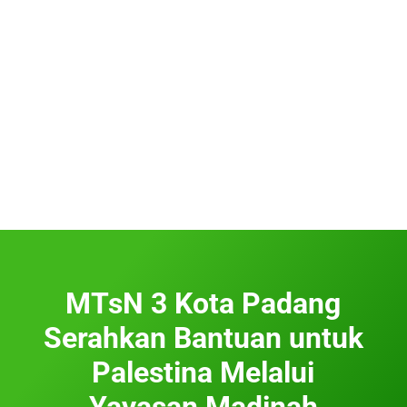
MTsN 3 Kota Padang
Serahkan Bantuan untuk
Palestina Melalui
Yayasan Madinah