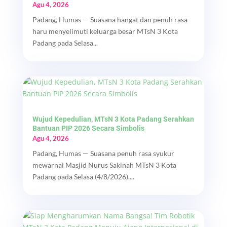
Agu 4, 2026
Padang, Humas — Suasana hangat dan penuh rasa
haru menyelimuti keluarga besar MTsN 3 Kota
Padang pada Selasa...
Wujud Kepedulian, MTsN 3 Kota Padang Serahkan
Bantuan PIP 2026 Secara Simbolis
Agu 4, 2026
Padang, Humas — Suasana penuh rasa syukur
mewarnai Masjid Nurus Sakinah MTsN 3 Kota
Padang pada Selasa (4/8/2026)....