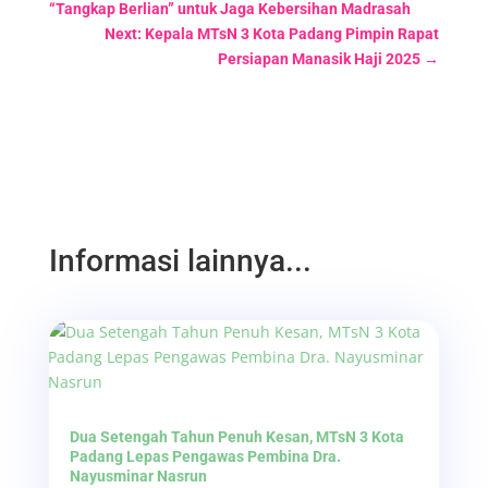
“Tangkap Berlian” untuk Jaga Kebersihan Madrasah
Next: Kepala MTsN 3 Kota Padang Pimpin Rapat
Persiapan Manasik Haji 2025
→
Informasi lainnya...
Dua Setengah Tahun Penuh Kesan, MTsN 3 Kota
Padang Lepas Pengawas Pembina Dra.
Nayusminar Nasrun