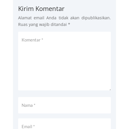
Kirim Komentar
Alamat email Anda tidak akan dipublikasikan.
Ruas yang wajib ditandai
*