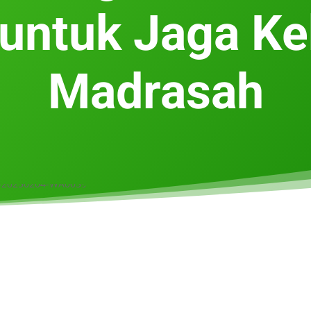
 untuk Jaga K
Madrasah