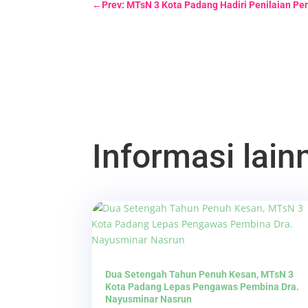
←
Prev: MTsN 3 Kota Padang Hadiri Penilaian 
Informasi lainn
Dua Setengah Tahun Penuh Kesan, MTsN 3
Kota Padang Lepas Pengawas Pembina Dra.
Nayusminar Nasrun