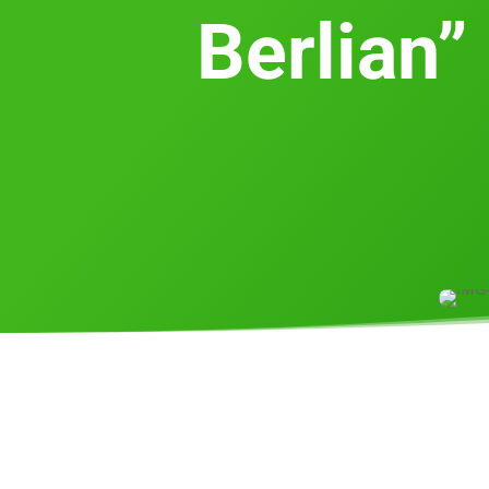
Berlian”