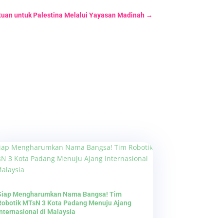
uan untuk Palestina Melalui Yayasan Madinah
→
Siap Mengharumkan Nama Bangsa! Tim
Robotik MTsN 3 Kota Padang Menuju Ajang
Internasional di Malaysia