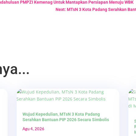
Pendahuluan PMPZI Kemenag Untuk Mantapkan Persiapan Menuju WBK
Next: MTsN 3 Kota Padang Serahkan Bant
ya...
Wujud Kepedulian, MTsN 3 Kota Padang
Serahkan Bantuan PIP 2026 Secara Simbolis
Agu 4, 2026