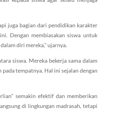
i juga bagian dari pendidikan karakter
dini. Dengan membiasakan siswa untuk
dalam diri mereka," ujarnya.
ntara siswa. Mereka bekerja sama dalam
pada tempatnya. Hal ini sejalan dengan
lian" semakin efektif dan memberikan
langsung di lingkungan madrasah, tetapi