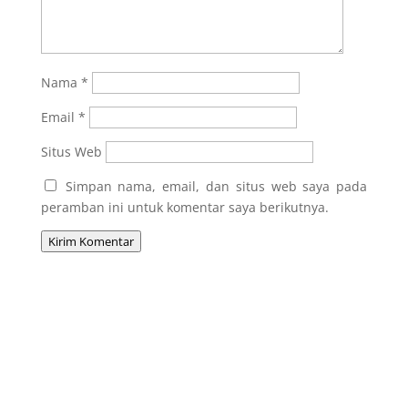
Nama
*
Email
*
Situs Web
Simpan nama, email, dan situs web saya pada
peramban ini untuk komentar saya berikutnya.
Kirim Komentar