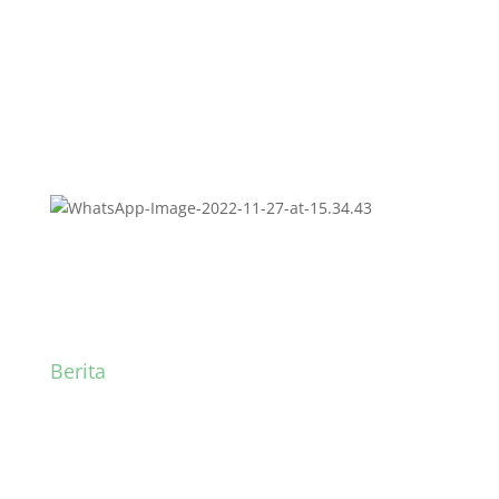
Berita