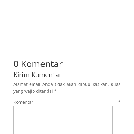
0 Komentar
Kirim Komentar
Alamat email Anda tidak akan dipublikasikan.
Ruas
yang wajib ditandai
*
Komentar
*