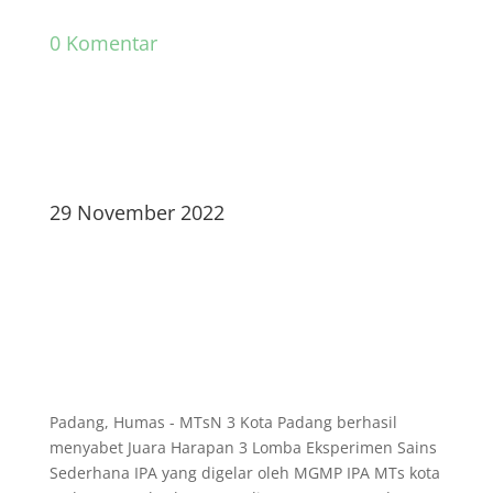
0 Komentar
29 November 2022
Padang, Humas - MTsN 3 Kota Padang berhasil
menyabet Juara Harapan 3 Lomba Eksperimen Sains
Sederhana IPA yang digelar oleh MGMP IPA MTs kota