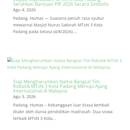
Serahkan Bantuan PIP 2026 Secara Simbolis
Agu 4, 2026
Padang, Humas — Suasana penuh rasa syukur
mewarnai Masjid Nurus Sakinah MTsN 3 Kota
Padang pada Selasa (4/8/2026)....
Siap Mengharumkan Nama Bangsa! Tim
Robotik MTsN 3 Kota Padang Menuju Ajang
Internasional di Malaysia
Agu 3, 2026
Padang, Humas – Kebanggaan luar biasa kembali
diukir oleh dunia pendidikan madrasah. Dua siswa
terbaik MTsN 3 Kota...