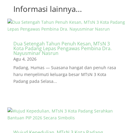
Informasi lainnya...
Dua Setengah Tahun Penuh Kesan, MTsN 3
Kota Padang Lepas Pengawas Pembina Dra.
Nayusminar Nasrun
Agu 4, 2026
Padang, Humas — Suasana hangat dan penuh rasa
haru menyelimuti keluarga besar MTsN 3 Kota
Padang pada Selasa...
Wujud Kepedulian, MTsN 3 Kota Padang