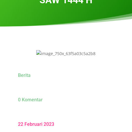
Berita
0 Komentar
22 Februari 2023