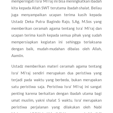
memperingati Isra’ Mi’raj ini bisa meningkatkan ibadah
kita kepada Allah SWT terutama ibadah shalat. Beliau
juga menyampaikan ucapan terima kasih kepada
Ustadz Deka Putra Bagindo Rajo, S.Ag, M.Sos yang
memberikan ceramah agama tentang Isra’ Mi’raj dan
ucapan terima kasih kepada semua pihak yang sudah
mempersiapkan kegiatan ini sehingga terlaksana
dengan baik, mudah-mudahan dibalas oleh Allah,
Aamiin.
Ustadz memberikan materi ceramah agama tentang
Isra' Mi’raj sendiri merupakan dua peristiwa yang
terjadi pada waktu yang berbeda, bukan merupakan
satu peristiwa saja. Peristiwa Isra' Mi’raj ini sangat
penting karena berkaitan dengan ibadah utama bagi
umat muslim, yakni shalat 5 waktu. Isra' merupakan
peristiwa perjalanan yang dilakukan oleh Nabi