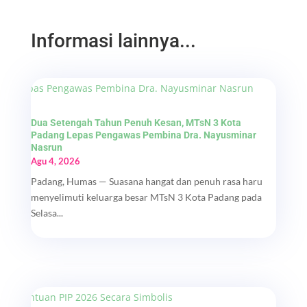
Informasi lainnya...
Dua Setengah Tahun Penuh Kesan, MTsN 3 Kota
Padang Lepas Pengawas Pembina Dra. Nayusminar
Nasrun
Agu 4, 2026
Padang, Humas — Suasana hangat dan penuh rasa haru
menyelimuti keluarga besar MTsN 3 Kota Padang pada
Selasa...