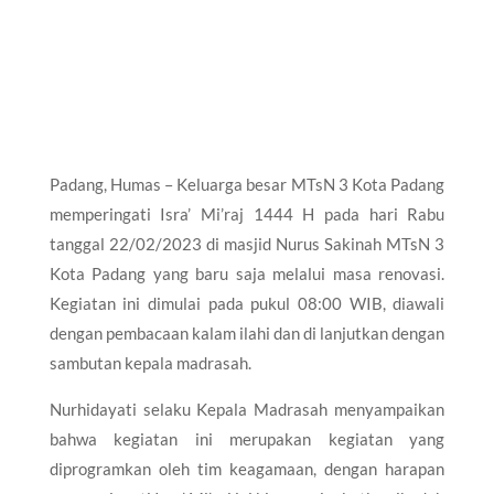
Padang, Humas – Keluarga besar MTsN 3 Kota Padang
memperingati Isra’ Mi’raj 1444 H pada hari Rabu
tanggal 22/02/2023 di masjid Nurus Sakinah MTsN 3
Kota Padang yang baru saja melalui masa renovasi.
Kegiatan ini dimulai pada pukul 08:00 WIB, diawali
dengan pembacaan kalam ilahi dan di lanjutkan dengan
sambutan kepala madrasah.
Nurhidayati selaku Kepala Madrasah menyampaikan
bahwa kegiatan ini merupakan kegiatan yang
diprogramkan oleh tim keagamaan, dengan harapan