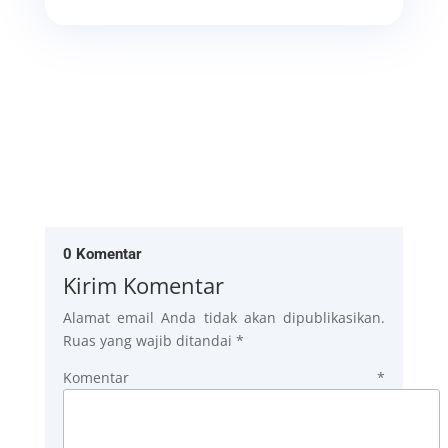
0 Komentar
Kirim Komentar
Alamat email Anda tidak akan dipublikasikan.
Ruas yang wajib ditandai
*
Komentar
*