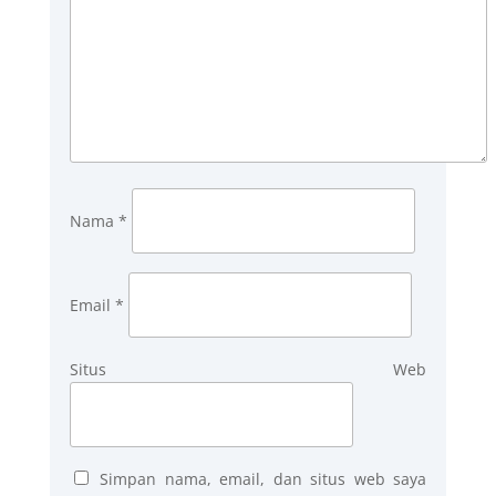
Nama
*
Email
*
Situs Web
Simpan nama, email, dan situs web saya