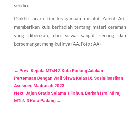
sendiri.
Diakhir acara tim keagamaan melalui Zainul Arif
memberikan kuis berhadiah tentang materi ceramah
yang diberikan, dan siswa sangat senang dan
bersemangat mengikutinya (AA. Foto : AA)
←
Prev: Kepala MTsN 3 Kota Padang Adakan
Pertemuan Dengan Wali Siswa Kelas IX, Sosialisasikan
Asesmen Madrasah 2023
Next: Jajan Gratis Selama 1 Tahun, Berkah Isra’ Mi’raj
MTsN 3 Kota Padang
→