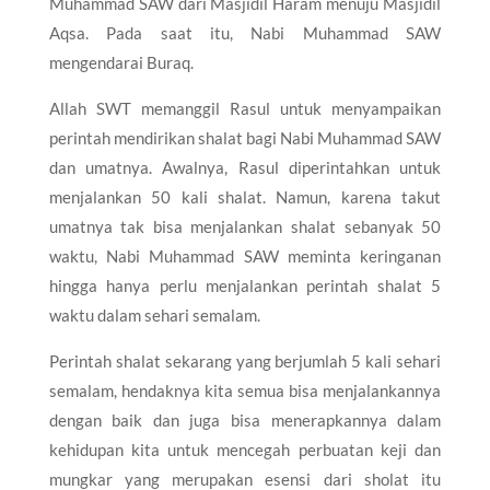
Muhammad SAW dari Masjidil Haram menuju Masjidil
Aqsa. Pada saat itu, Nabi Muhammad SAW
mengendarai Buraq.
Allah SWT memanggil Rasul untuk menyampaikan
perintah mendirikan shalat bagi Nabi Muhammad SAW
dan umatnya. Awalnya, Rasul diperintahkan untuk
menjalankan 50 kali shalat. Namun, karena takut
umatnya tak bisa menjalankan shalat sebanyak 50
waktu, Nabi Muhammad SAW meminta keringanan
hingga hanya perlu menjalankan perintah shalat 5
waktu dalam sehari semalam.
Perintah shalat sekarang yang berjumlah 5 kali sehari
semalam, hendaknya kita semua bisa menjalankannya
dengan baik dan juga bisa menerapkannya dalam
kehidupan kita untuk mencegah perbuatan keji dan
mungkar yang merupakan esensi dari sholat itu