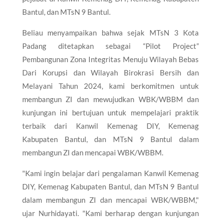
Bantul, dan MTsN 9 Bantul.
Beliau menyampaikan bahwa sejak MTsN 3 Kota
Padang ditetapkan sebagai “Pilot Project”
Pembangunan Zona Integritas Menuju Wilayah Bebas
Dari Korupsi dan Wilayah Birokrasi Bersih dan
Melayani Tahun 2024, kami berkomitmen untuk
membangun ZI dan mewujudkan WBK/WBBM dan
kunjungan ini bertujuan untuk mempelajari praktik
terbaik dari Kanwil Kemenag DIY, Kemenag
Kabupaten Bantul, dan MTsN 9 Bantul dalam
membangun ZI dan mencapai WBK/WBBM.
"Kami ingin belajar dari pengalaman Kanwil Kemenag
DIY, Kemenag Kabupaten Bantul, dan MTsN 9 Bantul
dalam membangun ZI dan mencapai WBK/WBBM,"
ujar Nurhidayati. "Kami berharap dengan kunjungan