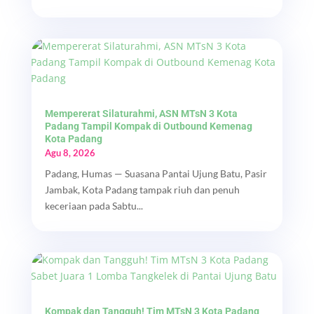
Mempererat Silaturahmi, ASN MTsN 3 Kota
Padang Tampil Kompak di Outbound Kemenag
Kota Padang
Agu 8, 2026
Padang, Humas — Suasana Pantai Ujung Batu, Pasir
Jambak, Kota Padang tampak riuh dan penuh
keceriaan pada Sabtu...
Kompak dan Tangguh! Tim MTsN 3 Kota Padang