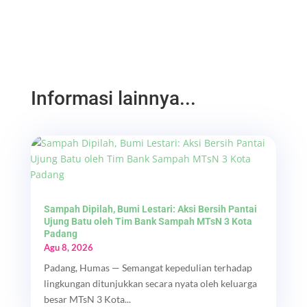
Informasi lainnya...
Sampah Dipilah, Bumi Lestari: Aksi Bersih Pantai
Ujung Batu oleh Tim Bank Sampah MTsN 3 Kota
Padang
Agu 8, 2026
Padang, Humas — Semangat kepedulian terhadap
lingkungan ditunjukkan secara nyata oleh keluarga
besar MTsN 3 Kota...