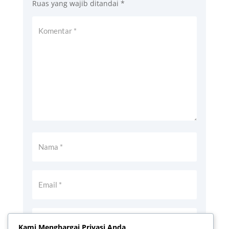
Ruas yang wajib ditandai
*
Kami Menghargai Privasi Anda