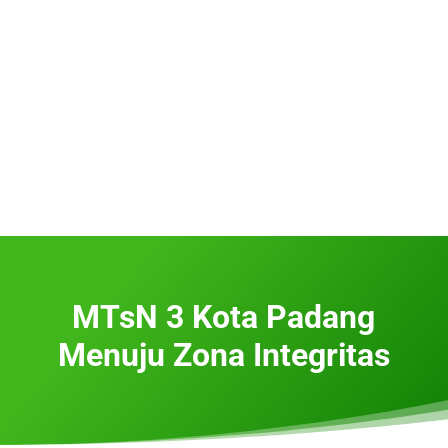
MTsN 3 Kota Padang
Menuju Zona Integritas