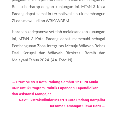
Beliau berharap dengan kunjungan ini, MTsN 3 Kota
Padang dapat semakin termotivasi untuk membangun
ZI dan mewujudkan WBK/WBBM
Harapan kedepannya setelah melaksanakan kunungan
ini, MTsN 3 Kota Padang dapat memenuhi sebagai
Pembangunan Zona Integritas Menuju Wilayah Bebas
Dari Korupsi dan Wilayah Birokrasi Bersih dan
Melayani Tahun 2024. (AA. Foto: N)
←
Prev: MTsN 3 Kota Padang Sambut 12 Guru Muda
UNP Untuk Program Praktik Lapangan Kependidikan
dan Asistensi Mengajar
Next: Ekstrakurikuler MTsN 3 Kota Padang Bergeliat
Bersama Semangat Siswa Baru
→