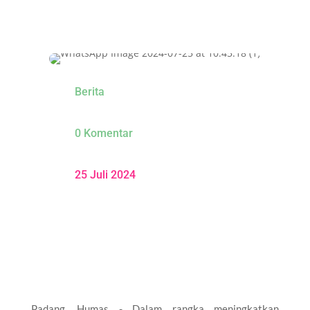
Berita
0 Komentar
25 Juli 2024
Padang, Humas - Dalam rangka meningkatkan