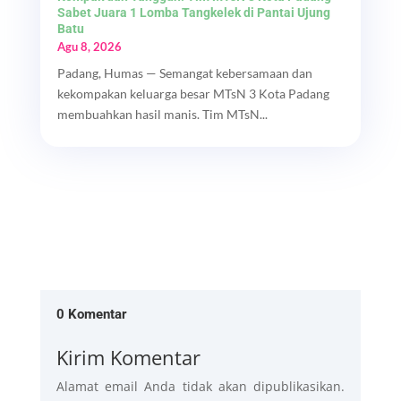
Sabet Juara 1 Lomba Tangkelek di Pantai Ujung
Batu
Agu 8, 2026
Padang, Humas — Semangat kebersamaan dan
kekompakan keluarga besar MTsN 3 Kota Padang
membuahkan hasil manis. Tim MTsN...
0 Komentar
Kirim Komentar
Alamat email Anda tidak akan dipublikasikan.