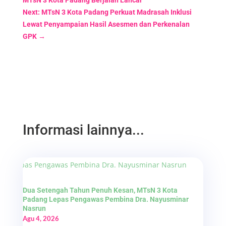
Next: MTsN 3 Kota Padang Perkuat Madrasah Inklusi
Lewat Penyampaian Hasil Asesmen dan Perkenalan
GPK
→
Informasi lainnya...
Dua Setengah Tahun Penuh Kesan, MTsN 3 Kota
Padang Lepas Pengawas Pembina Dra. Nayusminar
Nasrun
Agu 4, 2026