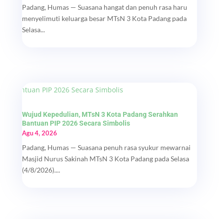
Padang, Humas — Suasana hangat dan penuh rasa haru
menyelimuti keluarga besar MTsN 3 Kota Padang pada
Selasa...
Wujud Kepedulian, MTsN 3 Kota Padang Serahkan
Bantuan PIP 2026 Secara Simbolis
Agu 4, 2026
Padang, Humas — Suasana penuh rasa syukur mewarnai
Masjid Nurus Sakinah MTsN 3 Kota Padang pada Selasa
(4/8/2026)....