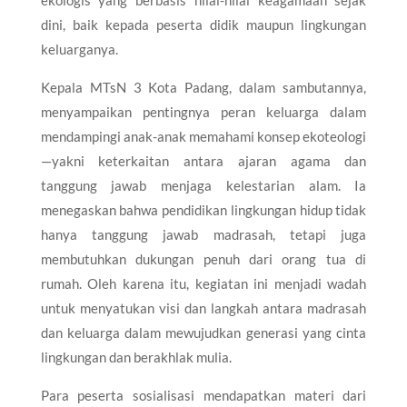
dini, baik kepada peserta didik maupun lingkungan
keluarganya.
Kepala MTsN 3 Kota Padang, dalam sambutannya,
menyampaikan pentingnya peran keluarga dalam
mendampingi anak-anak memahami konsep ekoteologi
—yakni keterkaitan antara ajaran agama dan
tanggung jawab menjaga kelestarian alam. Ia
menegaskan bahwa pendidikan lingkungan hidup tidak
hanya tanggung jawab madrasah, tetapi juga
membutuhkan dukungan penuh dari orang tua di
rumah. Oleh karena itu, kegiatan ini menjadi wadah
untuk menyatukan visi dan langkah antara madrasah
dan keluarga dalam mewujudkan generasi yang cinta
lingkungan dan berakhlak mulia.
Para peserta sosialisasi mendapatkan materi dari