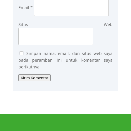
Email
*
Situs Web
Simpan nama, email, dan situs web saya
pada peramban ini untuk komentar saya
berikutnya.
Kirim Komentar