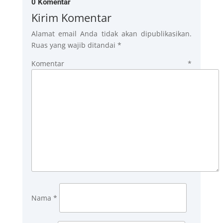
0 Komentar
Kirim Komentar
Alamat email Anda tidak akan dipublikasikan.
Ruas yang wajib ditandai
*
Komentar
*
Nama
*