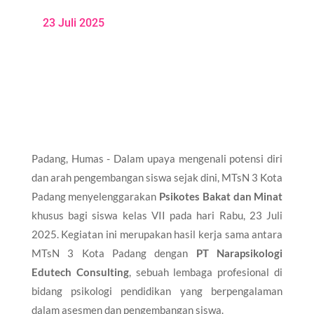
23 Juli 2025
Padang, Humas - Dalam upaya mengenali potensi diri
dan arah pengembangan siswa sejak dini, MTsN 3 Kota
Padang menyelenggarakan
Psikotes Bakat dan Minat
khusus bagi siswa kelas VII pada hari Rabu, 23 Juli
2025. Kegiatan ini merupakan hasil kerja sama antara
MTsN 3 Kota Padang dengan
PT Narapsikologi
Edutech Consulting
, sebuah lembaga profesional di
bidang psikologi pendidikan yang berpengalaman
dalam asesmen dan pengembangan siswa.