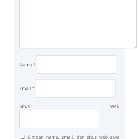
Nama
*
Email
*
Situs Web
Simpan nama, email, dan situs web saya