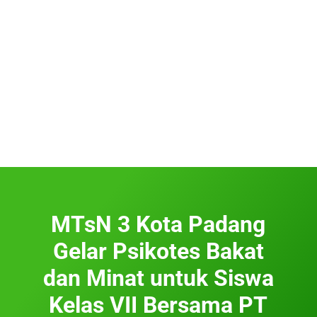
MTsN 3 Kota Padang
Gelar Psikotes Bakat
dan Minat untuk Siswa
Kelas VII Bersama PT