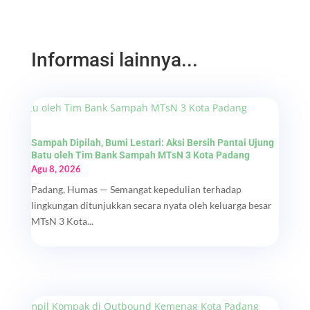
Informasi lainnya...
Sampah Dipilah, Bumi Lestari: Aksi Bersih Pantai Ujung
Batu oleh Tim Bank Sampah MTsN 3 Kota Padang
Agu 8, 2026
Padang, Humas — Semangat kepedulian terhadap
lingkungan ditunjukkan secara nyata oleh keluarga besar
MTsN 3 Kota...