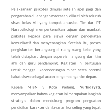
Pelaksanaan psikotes dimulai setelah apel pagi dan
pengarahan di lapangan madrasah, diikuti oleh seluruh
siswa kelas VII yang tampak antusias. Tim dari PT
Narapsikologi memperkenalkan tujuan dan manfaat
psikotes kepada para siswa dengan pendekatan
komunikatif dan menyenangkan. Setelah itu, proses
pengisian tes berlangsung di ruang-ruang kelas yang
telah disiapkan, dengan supervisi langsung dari tim
ahli dan guru pendamping. Kegiatan ini bertujuan
untuk menggali kecenderungan minat serta potensi
bakat siswa sebagai acuan pengembangan ke depan.
Kepala MTsN 3 Kota Padang,
Nurhidayati,
menyampaikan bahwa kegiatan ini merupakan langkah
strategis dalam mendukung program penguatan
pendidikan karakter dan layanan konseling yang tepat