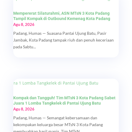
Mempererat Silaturahmi, ASN MTsN 3 Kota Padang
Tampil Kompak di Outbound Kemenag Kota Padang
Agu 8, 2026
Padang, Humas — Suasana Pantai Ujung Batu, Pasir
Jambak, Kota Padang tampak riuh dan penuh keceriaan
pada Sabtu...
Kompak dan Tangguh! Tim MTsN 3 Kota Padang Sabet
Juara 1 Lomba Tangkelek di Pantai Ujung Batu
Agu 8, 2026
Padang, Humas — Semangat kebersamaan dan
kekompakan keluarga besar MTsN 3 Kota Padang
membuahkan hasil manis. Tim MTsN...