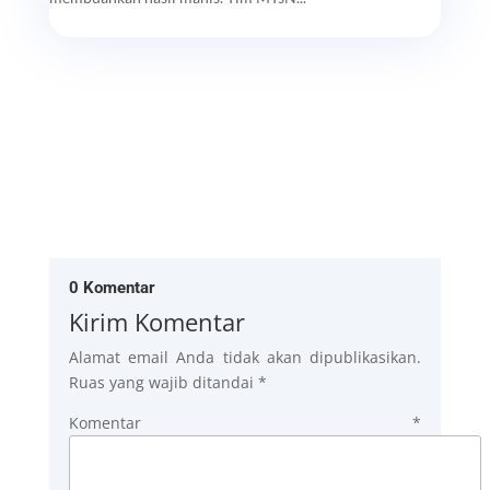
0 Komentar
Kirim Komentar
Alamat email Anda tidak akan dipublikasikan.
Ruas yang wajib ditandai
*
Komentar
*