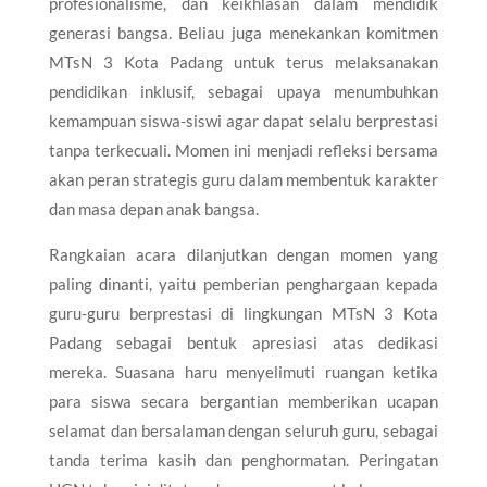
profesionalisme, dan keikhlasan dalam mendidik
generasi bangsa. Beliau juga menekankan komitmen
MTsN 3 Kota Padang untuk terus melaksanakan
pendidikan inklusif, sebagai upaya menumbuhkan
kemampuan siswa-siswi agar dapat selalu berprestasi
tanpa terkecuali. Momen ini menjadi refleksi bersama
akan peran strategis guru dalam membentuk karakter
dan masa depan anak bangsa.​
Rangkaian acara dilanjutkan dengan momen yang
paling dinanti, yaitu pemberian penghargaan kepada
guru-guru berprestasi di lingkungan MTsN 3 Kota
Padang sebagai bentuk apresiasi atas dedikasi
mereka. Suasana haru menyelimuti ruangan ketika
para siswa secara bergantian memberikan ucapan
selamat dan bersalaman dengan seluruh guru, sebagai
tanda terima kasih dan penghormatan. Peringatan