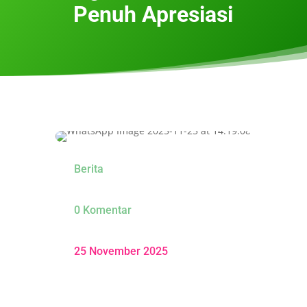
Penuh Apresiasi
Berita
0 Komentar
25 November 2025