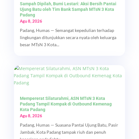
Sampah Dipilah, Bumi Lestari: Aksi Bersih Pantai
Ujung Batu oleh Tim Bank Sampah MTsN 3 Kota
Padang
Agu 8, 2026
Padang, Humas — Semangat kepedulian terhadap
lingkungan ditunjukkan secara nyata oleh keluarga
besar MTsN 3 Kota...
Mempererat Silaturahmi, ASN MTsN 3 Kota
Padang Tampil Kompak di Outbound Kemenag
Kota Padang
Agu 8, 2026
Padang, Humas — Suasana Pantai Ujung Batu, Pasir
Jambak, Kota Padang tampak riuh dan penuh