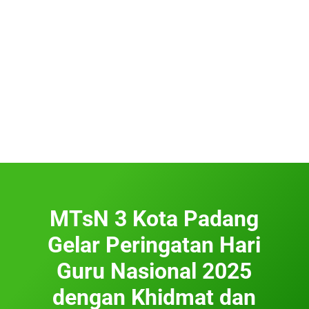
MTsN 3 Kota Padang
Gelar Peringatan Hari
Guru Nasional 2025
dengan Khidmat dan