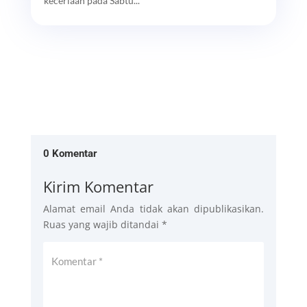
keceriaan pada Sabtu...
0 Komentar
Kirim Komentar
Alamat email Anda tidak akan dipublikasikan.
Ruas yang wajib ditandai
*