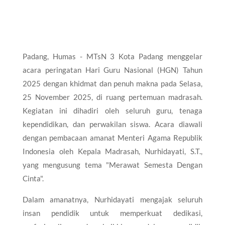
Padang, Humas - MTsN 3 Kota Padang menggelar
acara peringatan Hari Guru Nasional (HGN) Tahun
2025 dengan khidmat dan penuh makna pada Selasa,
25 November 2025, di ruang pertemuan madrasah.
Kegiatan ini dihadiri oleh seluruh guru, tenaga
kependidikan, dan perwakilan siswa. Acara diawali
dengan pembacaan amanat Menteri Agama Republik
Indonesia oleh Kepala Madrasah, Nurhidayati, S.T.,
yang mengusung tema "Merawat Semesta Dengan
Cinta".​
Dalam amanatnya, Nurhidayati mengajak seluruh
insan pendidik untuk memperkuat dedikasi,