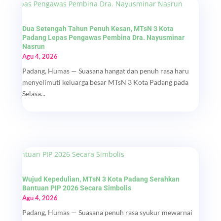
Dua Setengah Tahun Penuh Kesan, MTsN 3 Kota
Padang Lepas Pengawas Pembina Dra. Nayusminar
Nasrun
Agu 4, 2026
Padang, Humas — Suasana hangat dan penuh rasa haru
menyelimuti keluarga besar MTsN 3 Kota Padang pada
Selasa...
Wujud Kepedulian, MTsN 3 Kota Padang Serahkan
Bantuan PIP 2026 Secara Simbolis
Agu 4, 2026
Padang, Humas — Suasana penuh rasa syukur mewarnai