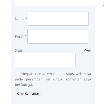
Nama
*
Email
*
Situs Web
Simpan nama, email, dan situs web saya
pada peramban ini untuk komentar saya
berikutnya.
Kirim Komentar