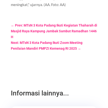
meningkat," ujarnya. (AA. Foto: AA)
←
Prev: MTsN 3 Kota Padang Ikuti Kegiatan Thaharah di
Masjid Raya Kampung Jambak Sambut Ramadhan 1446
H
Next: MTsN 3 Kota Padang Ikuti Zoom Meeting
Penilaian Mandiri PMPZI Kemenag RI 2025
→
Informasi lainnya...