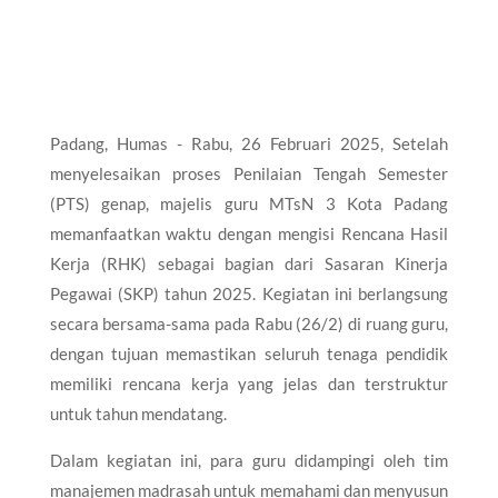
Padang, Humas - Rabu, 26 Februari 2025, Setelah
menyelesaikan proses Penilaian Tengah Semester
(PTS) genap, majelis guru MTsN 3 Kota Padang
memanfaatkan waktu dengan mengisi Rencana Hasil
Kerja (RHK) sebagai bagian dari Sasaran Kinerja
Pegawai (SKP) tahun 2025. Kegiatan ini berlangsung
secara bersama-sama pada Rabu (26/2) di ruang guru,
dengan tujuan memastikan seluruh tenaga pendidik
memiliki rencana kerja yang jelas dan terstruktur
untuk tahun mendatang.
Dalam kegiatan ini, para guru didampingi oleh tim
manajemen madrasah untuk memahami dan menyusun