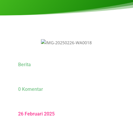
Berita
0 Komentar
26 Februari 2025