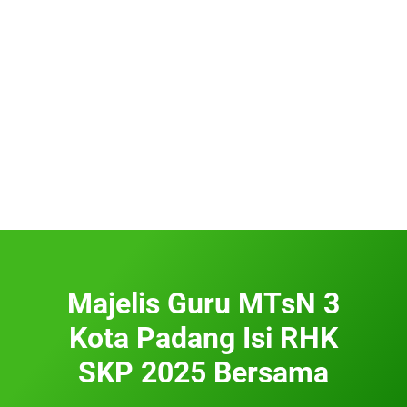
Majelis Guru MTsN 3
Kota Padang Isi RHK
SKP 2025 Bersama