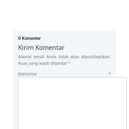
0 Komentar
Kirim Komentar
Alamat email Anda tidak akan dipublikasikan.
Ruas yang wajib ditandai
*
Komentar
*