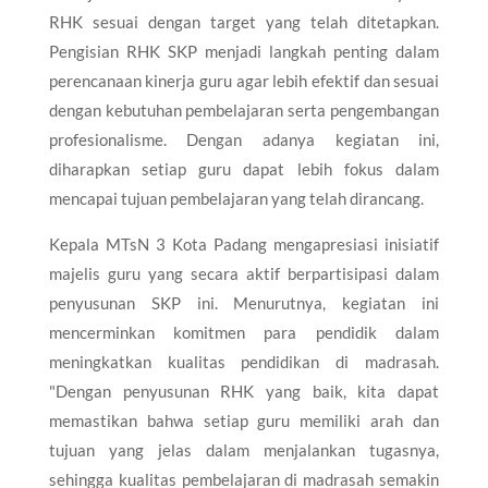
RHK sesuai dengan target yang telah ditetapkan.
Pengisian RHK SKP menjadi langkah penting dalam
perencanaan kinerja guru agar lebih efektif dan sesuai
dengan kebutuhan pembelajaran serta pengembangan
profesionalisme. Dengan adanya kegiatan ini,
diharapkan setiap guru dapat lebih fokus dalam
mencapai tujuan pembelajaran yang telah dirancang.
Kepala MTsN 3 Kota Padang mengapresiasi inisiatif
majelis guru yang secara aktif berpartisipasi dalam
penyusunan SKP ini. Menurutnya, kegiatan ini
mencerminkan komitmen para pendidik dalam
meningkatkan kualitas pendidikan di madrasah.
"Dengan penyusunan RHK yang baik, kita dapat
memastikan bahwa setiap guru memiliki arah dan
tujuan yang jelas dalam menjalankan tugasnya,
sehingga kualitas pembelajaran di madrasah semakin