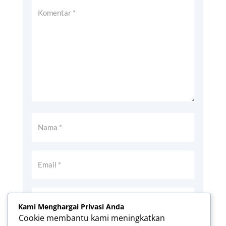
Kami Menghargai Privasi Anda
Cookie membantu kami meningkatkan