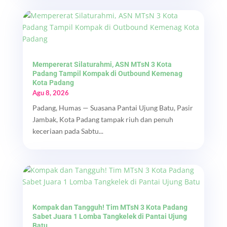
Mempererat Silaturahmi, ASN MTsN 3 Kota
Padang Tampil Kompak di Outbound Kemenag
Kota Padang
Agu 8, 2026
Padang, Humas — Suasana Pantai Ujung Batu, Pasir
Jambak, Kota Padang tampak riuh dan penuh
keceriaan pada Sabtu...
Kompak dan Tangguh! Tim MTsN 3 Kota Padang
Sabet Juara 1 Lomba Tangkelek di Pantai Ujung
Batu