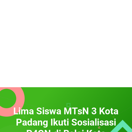
Lima Siswa MTsN 3 Kota
Padang Ikuti Sosialisasi