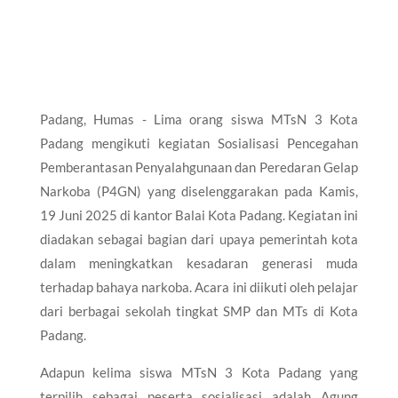
Padang, Humas - Lima orang siswa MTsN 3 Kota
Padang mengikuti kegiatan Sosialisasi Pencegahan
Pemberantasan Penyalahgunaan dan Peredaran Gelap
Narkoba (P4GN) yang diselenggarakan pada Kamis,
19 Juni 2025 di kantor Balai Kota Padang. Kegiatan ini
diadakan sebagai bagian dari upaya pemerintah kota
dalam meningkatkan kesadaran generasi muda
terhadap bahaya narkoba. Acara ini diikuti oleh pelajar
dari berbagai sekolah tingkat SMP dan MTs di Kota
Padang.
Adapun kelima siswa MTsN 3 Kota Padang yang
terpilih sebagai peserta sosialisasi adalah Agung