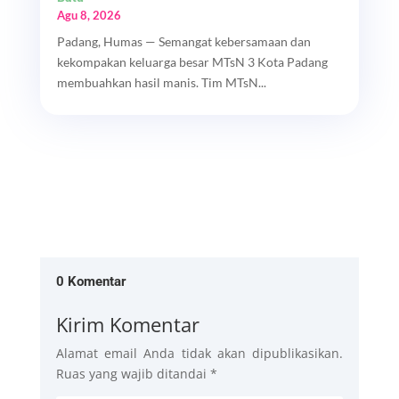
Agu 8, 2026
Padang, Humas — Semangat kebersamaan dan
kekompakan keluarga besar MTsN 3 Kota Padang
membuahkan hasil manis. Tim MTsN...
0 Komentar
Kirim Komentar
Alamat email Anda tidak akan dipublikasikan.
Ruas yang wajib ditandai
*