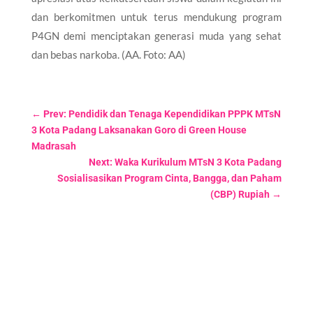
dan berkomitmen untuk terus mendukung program
P4GN demi menciptakan generasi muda yang sehat
dan bebas narkoba. (AA. Foto: AA)
←
Prev: Pendidik dan Tenaga Kependidikan PPPK MTsN
3 Kota Padang Laksanakan Goro di Green House
Madrasah
Next: Waka Kurikulum MTsN 3 Kota Padang
Sosialisasikan Program Cinta, Bangga, dan Paham
(CBP) Rupiah
→