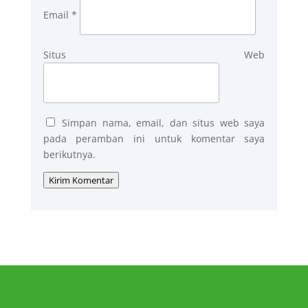
Email
*
Situs Web
Simpan nama, email, dan situs web saya
pada peramban ini untuk komentar saya
berikutnya.
Kirim Komentar