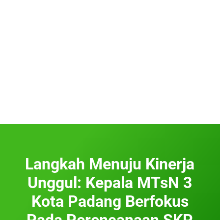
Langkah Menuju Kinerja
Unggul: Kepala MTsN 3
Kota Padang Berfokus
Pada Perencanaan SKP