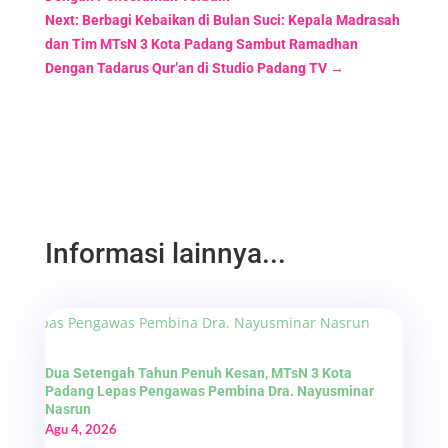
Next: Berbagi Kebaikan di Bulan Suci: Kepala Madrasah
dan Tim MTsN 3 Kota Padang Sambut Ramadhan
Dengan Tadarus Qur’an di Studio Padang TV
→
Informasi lainnya...
Dua Setengah Tahun Penuh Kesan, MTsN 3 Kota
Padang Lepas Pengawas Pembina Dra. Nayusminar
Nasrun
Agu 4, 2026