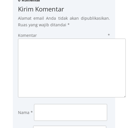
Kirim Komentar
Alamat email Anda tidak akan dipublikasikan.
Ruas yang wajib ditandai
*
Komentar
*
Nama
*