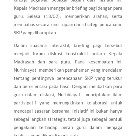
Kepala Madrasah menggelar briefing pagi dengan para
guru, Selasa (13/02), memberikan arahan, serta
membahas secara rinci tujuan dan strategi pencapaian
SKP yang diharapkan.
Dalam suasana interaktif, briefing pagi tersebut
menjadi forum diskusi konstruktif antara Kepala
Madrasah dan para guru. Pada kesempatan ini,
Nurhidayati memberikan pemahaman yang mendalam
tentang pentingnya perencanaan SKP yang terukur
dan berorientasi pada hasil. Dengan melibatkan para
guru dalam diskusi, Nurhidayati menciptakan iklim
partisipatif yang memungkinkan kolaborasi untuk
mencapai sasaran bersama. Inisiatif ini bukan hanya
sebagai langkah strategis, tetapi juga sebagai bentuk
pengakuan terhadap peran guru dalam menjaga
kualitas pendidikan di madrasah.