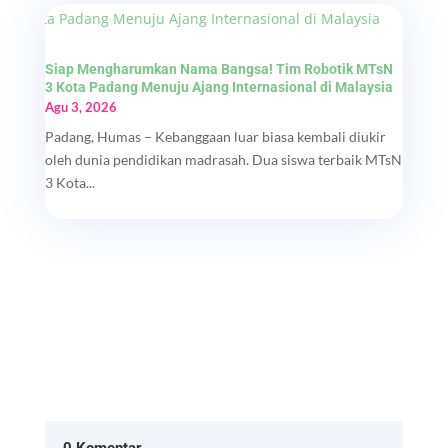
Siap Mengharumkan Nama Bangsa! Tim Robotik MTsN
3 Kota Padang Menuju Ajang Internasional di Malaysia
Agu 3, 2026
Padang, Humas – Kebanggaan luar biasa kembali diukir
oleh dunia pendidikan madrasah. Dua siswa terbaik MTsN
3 Kota...
0 Komentar