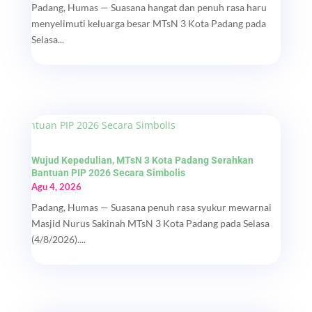
Padang, Humas — Suasana hangat dan penuh rasa haru
menyelimuti keluarga besar MTsN 3 Kota Padang pada
Selasa...
Wujud Kepedulian, MTsN 3 Kota Padang Serahkan
Bantuan PIP 2026 Secara Simbolis
Agu 4, 2026
Padang, Humas — Suasana penuh rasa syukur mewarnai
Masjid Nurus Sakinah MTsN 3 Kota Padang pada Selasa
(4/8/2026)....