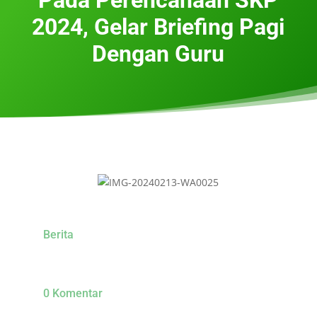
2024, Gelar Briefing Pagi
Dengan Guru
Berita
0 Komentar