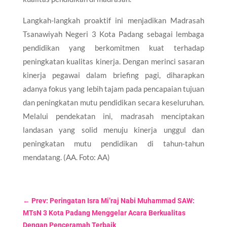
Langkah-langkah proaktif ini menjadikan Madrasah
Tsanawiyah Negeri 3 Kota Padang sebagai lembaga
pendidikan yang berkomitmen kuat terhadap
peningkatan kualitas kinerja. Dengan merinci sasaran
kinerja pegawai dalam briefing pagi, diharapkan
adanya fokus yang lebih tajam pada pencapaian tujuan
dan peningkatan mutu pendidikan secara keseluruhan.
Melalui pendekatan ini, madrasah menciptakan
landasan yang solid menuju kinerja unggul dan
peningkatan mutu pendidikan di tahun-tahun
mendatang. (AA. Foto: AA)
←
Prev: Peringatan Isra Mi’raj Nabi Muhammad SAW:
MTsN 3 Kota Padang Menggelar Acara Berkualitas
Dengan Penceramah Terbaik