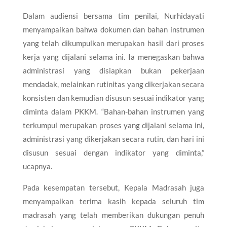
Dalam audiensi bersama tim penilai, Nurhidayati
menyampaikan bahwa dokumen dan bahan instrumen
yang telah dikumpulkan merupakan hasil dari proses
kerja yang dijalani selama ini. Ia menegaskan bahwa
administrasi yang disiapkan bukan pekerjaan
mendadak, melainkan rutinitas yang dikerjakan secara
konsisten dan kemudian disusun sesuai indikator yang
diminta dalam PKKM. “Bahan-bahan instrumen yang
terkumpul merupakan proses yang dijalani selama ini,
administrasi yang dikerjakan secara rutin, dan hari ini
disusun sesuai dengan indikator yang diminta,”
ucapnya.
Pada kesempatan tersebut, Kepala Madrasah juga
menyampaikan terima kasih kepada seluruh tim
madrasah yang telah memberikan dukungan penuh