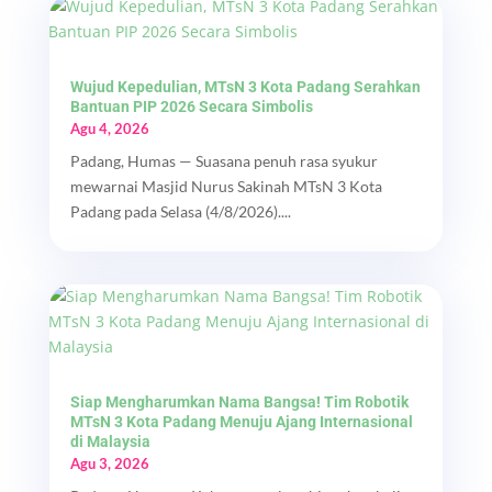
Wujud Kepedulian, MTsN 3 Kota Padang Serahkan
Bantuan PIP 2026 Secara Simbolis
Agu 4, 2026
Padang, Humas — Suasana penuh rasa syukur
mewarnai Masjid Nurus Sakinah MTsN 3 Kota
Padang pada Selasa (4/8/2026)....
Siap Mengharumkan Nama Bangsa! Tim Robotik
MTsN 3 Kota Padang Menuju Ajang Internasional
di Malaysia
Agu 3, 2026