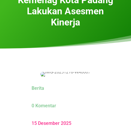
Lakukan Asesmen
Kinerja
Berita
0 Komentar
15 Desember 2025