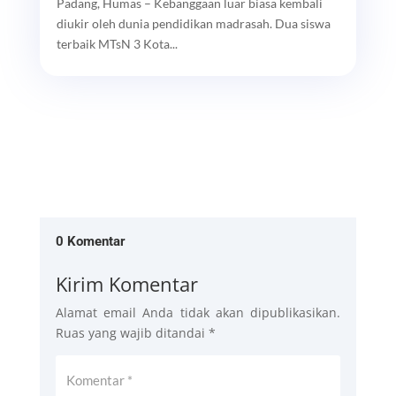
Padang, Humas – Kebanggaan luar biasa kembali
diukir oleh dunia pendidikan madrasah. Dua siswa
terbaik MTsN 3 Kota...
0 Komentar
Kirim Komentar
Alamat email Anda tidak akan dipublikasikan.
Ruas yang wajib ditandai
*