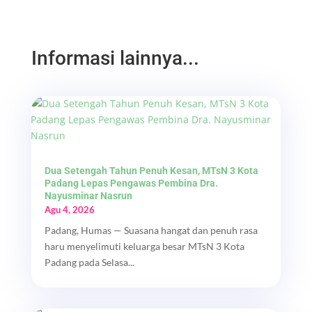
Informasi lainnya...
Dua Setengah Tahun Penuh Kesan, MTsN 3 Kota
Padang Lepas Pengawas Pembina Dra.
Nayusminar Nasrun
Agu 4, 2026
Padang, Humas — Suasana hangat dan penuh rasa
haru menyelimuti keluarga besar MTsN 3 Kota
Padang pada Selasa...