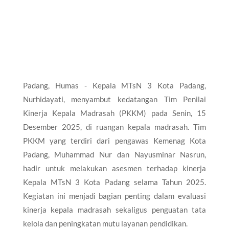
Padang, Humas - Kepala MTsN 3 Kota Padang,
Nurhidayati, menyambut kedatangan Tim Penilai
Kinerja Kepala Madrasah (PKKM) pada Senin, 15
Desember 2025, di ruangan kepala madrasah. Tim
PKKM yang terdiri dari pengawas Kemenag Kota
Padang, Muhammad Nur dan Nayusminar Nasrun,
hadir untuk melakukan asesmen terhadap kinerja
Kepala MTsN 3 Kota Padang selama Tahun 2025.
Kegiatan ini menjadi bagian penting dalam evaluasi
kinerja kepala madrasah sekaligus penguatan tata
kelola dan peningkatan mutu layanan pendidikan.