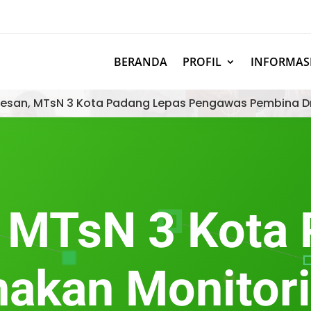
BERANDA
PROFIL
INFORMAS
esan, MTsN 3 Kota Padang Lepas Pengawas Pembina D
 MTsN 3 Kota
akan Monitor