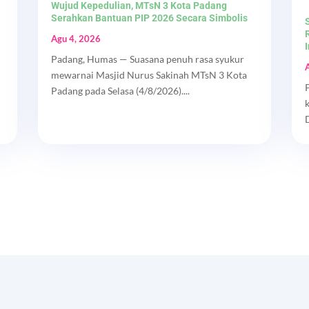
Wujud Kepedulian, MTsN 3 Kota Padang
Serahkan Bantuan PIP 2026 Secara Simbolis
Agu 4, 2026
Padang, Humas — Suasana penuh rasa syukur
mewarnai Masjid Nurus Sakinah MTsN 3 Kota
Padang pada Selasa (4/8/2026)....