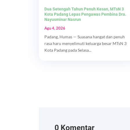
Dua Setengah Tahun Penuh Kesan, MTsN 3
Kota Padang Lepas Pengawas Pembina Dra.
Nayusminar Nasrun
Agu 4, 2026
Padang, Humas — Suasana hangat dan penuh
rasa haru menyelimuti keluarga besar MTsN 3
Kota Padang pada Selasa...
0 Komentar