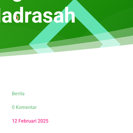
Madrasah
Berita
0 Komentar
12 Februari 2025