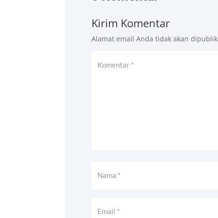
Kirim Komentar
Alamat email Anda tidak akan dipublik