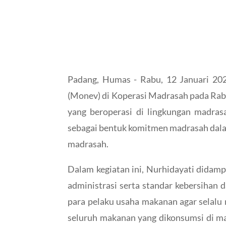
Padang, Humas - Rabu, 12 Januari 202
(Monev) di Koperasi Madrasah pada Rab
yang beroperasi di lingkungan madrasa
sebagai bentuk komitmen madrasah dala
madrasah.
Dalam kegiatan ini, Nurhidayati didam
administrasi serta standar kebersihan 
para pelaku usaha makanan agar selalu 
seluruh makanan yang dikonsumsi di mad