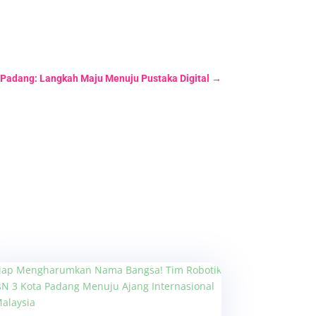
a Padang: Langkah Maju Menuju Pustaka Digital
→